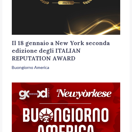
Il 18 gennaio a New York seconda
edizione degli ITALIAN
REPUTATION AWARD
Buongiorno America