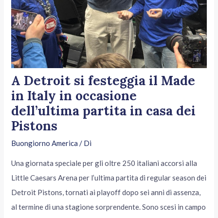
A Detroit si festeggia il Made
in Italy in occasione
dell’ultima partita in casa dei
Pistons
Buongiorno America
/ Di
Una giornata speciale per gli oltre 250 italiani accorsi alla
Little Caesars Arena per l’ultima partita di regular season dei
Detroit Pistons, tornati ai playoff dopo sei anni di assenza,
al termine di una stagione sorprendente. Sono scesi in campo