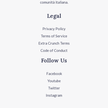
comunità italiana.
Legal
Privacy Policy
Terms of Service
Extra Crunch Terms
Code of Conduct
Follow Us
Facebook
Youtube
Twitter
Instagram