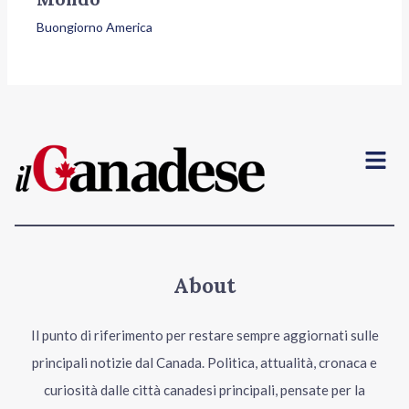
Buongiorno America
Menu
About
Il punto di riferimento per restare sempre aggiornati sulle
principali notizie dal Canada. Politica, attualità, cronaca e
curiosità dalle città canadesi principali, pensate per la