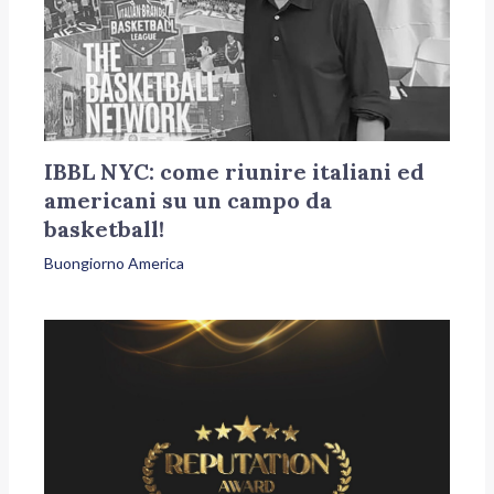
IBBL NYC: come riunire italiani ed
americani su un campo da
basketball!
Buongiorno America