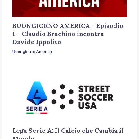
BUONGIORNO AMERICA – Episodio
1 – Claudio Brachino incontra
Davide Ippolito
Buongiorno America
Lega Serie A: Il Calcio che Cambia il
Mondo