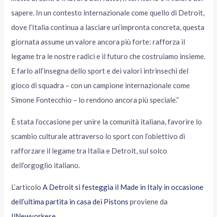
sapere. In un contesto internazionale come quello di Detroit,
dove l’Italia continua a lasciare un’impronta concreta, questa
giornata assume un valore ancora più forte: rafforza il
legame tra le nostre radici e il futuro che costruiamo insieme.
E farlo all’insegna dello sport e dei valori intrinsechi del
gioco di squadra – con un campione internazionale come
Simone Fontecchio – lo rendono ancora più speciale.”
È stata l’occasione per unire la comunità italiana, favorire lo
scambio culturale attraverso lo sport con l’obiettivo di
rafforzare il legame tra Italia e Detroit, sul solco
dell’orgoglio italiano.
L’articolo
A Detroit si festeggia il Made in Italy in occasione
dell’ultima partita in casa dei Pistons
proviene da
IlNewyorkese
.