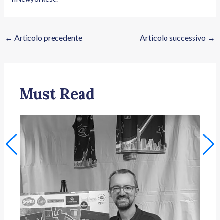
←
Articolo precedente
Articolo successivo
→
Must Read