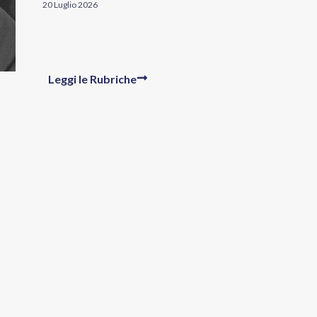
20 Luglio 2026
Leggi le Rubriche