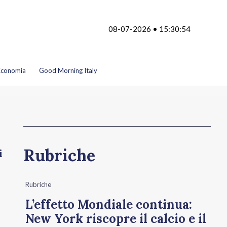
08-07-2026 • 15:30:54
Economia
Good Morning Italy
Rubriche
i
Rubriche
L’effetto Mondiale continua:
New York riscopre il calcio e il