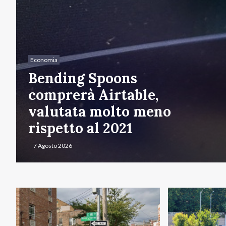
Economia
Bending Spoons
comprerà Airtable,
valutata molto meno
rispetto al 2021
7 Agosto 2026