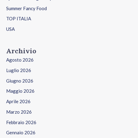
Summer Fancy Food
TOP ITALIA
USA
Archivio
Agosto 2026
Luglio 2026
Giugno 2026
Maggio 2026
Aprile 2026
Marzo 2026
Febbraio 2026
Gennaio 2026