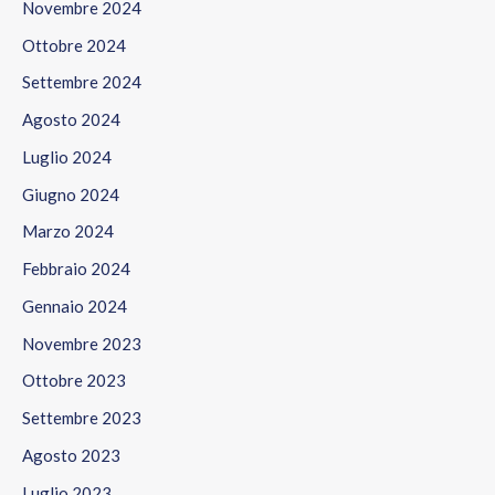
Novembre 2024
Ottobre 2024
Settembre 2024
Agosto 2024
Luglio 2024
Giugno 2024
Marzo 2024
Febbraio 2024
Gennaio 2024
Novembre 2023
Ottobre 2023
Settembre 2023
Agosto 2023
Luglio 2023