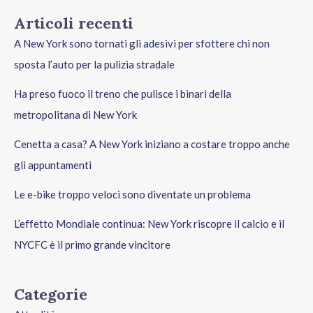
Articoli recenti
A New York sono tornati gli adesivi per sfottere chi non
sposta l’auto per la pulizia stradale
Ha preso fuoco il treno che pulisce i binari della
metropolitana di New York
Cenetta a casa? A New York iniziano a costare troppo anche
gli appuntamenti
Le e-bike troppo veloci sono diventate un problema
L’effetto Mondiale continua: New York riscopre il calcio e il
NYCFC è il primo grande vincitore
Categorie