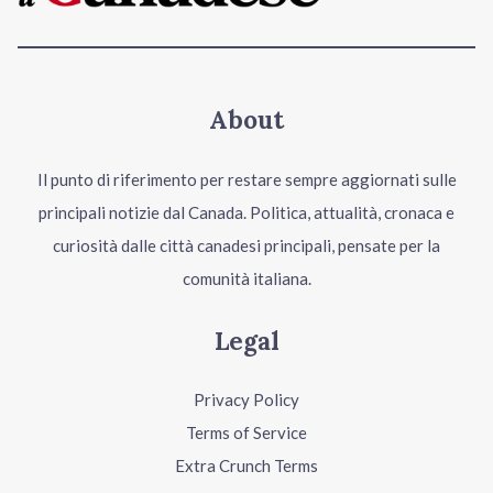
About
Il punto di riferimento per restare sempre aggiornati sulle
principali notizie dal Canada. Politica, attualità, cronaca e
curiosità dalle città canadesi principali, pensate per la
comunità italiana.
Legal
Privacy Policy
Terms of Service
Extra Crunch Terms