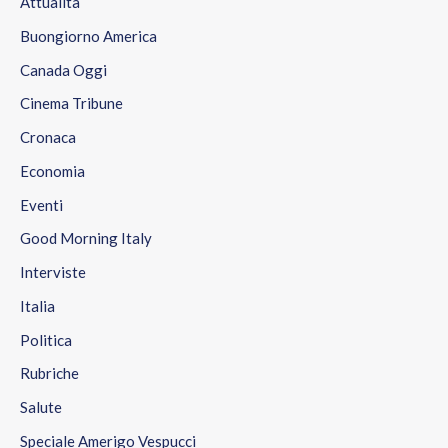
Attualità
Buongiorno America
Canada Oggi
Cinema Tribune
Cronaca
Economia
Eventi
Good Morning Italy
Interviste
Italia
Politica
Rubriche
Salute
Speciale Amerigo Vespucci