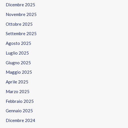
Dicembre 2025
Novembre 2025
Ottobre 2025
Settembre 2025
Agosto 2025
Luglio 2025
Giugno 2025
Maggio 2025
Aprile 2025
Marzo 2025
Febbraio 2025
Gennaio 2025
Dicembre 2024