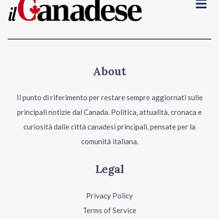
About
Il punto di riferimento per restare sempre aggiornati sulle
principali notizie dal Canada. Politica, attualità, cronaca e
curiosità dalle città canadesi principali, pensate per la
comunità italiana.
Legal
Privacy Policy
Terms of Service