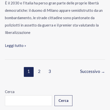
È il 2030 e l’Italia ha perso gran parte delle proprie libertà
democratiche: il duomo di Milano appare semidistrutto da un
bombardamento, le strade cittadine sono piantonate da
poliziotti in assetto da guerra e il premier sta valutando la
liberalizzazione
Leggi tutto »
1
2
3
Successivo
→
Cerca
Cerca