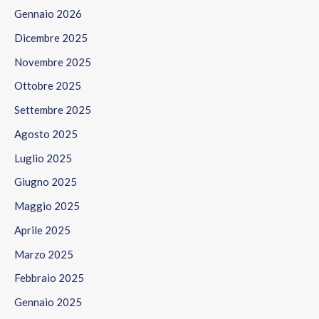
Gennaio 2026
Dicembre 2025
Novembre 2025
Ottobre 2025
Settembre 2025
Agosto 2025
Luglio 2025
Giugno 2025
Maggio 2025
Aprile 2025
Marzo 2025
Febbraio 2025
Gennaio 2025