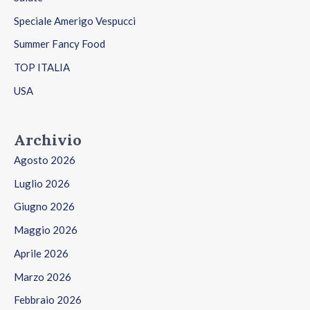
Speciale Amerigo Vespucci
Summer Fancy Food
TOP ITALIA
USA
Archivio
Agosto 2026
Luglio 2026
Giugno 2026
Maggio 2026
Aprile 2026
Marzo 2026
Febbraio 2026