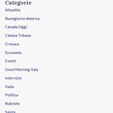
Categorie
Attualità
Buongiorno America
Canada Oggi
Cinema Tribune
Cronaca
Economia
Eventi
Good Morning Italy
Interviste
Italia
Politica
Rubriche
Salute