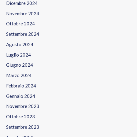
Dicembre 2024
Novembre 2024
Ottobre 2024
Settembre 2024
Agosto 2024
Luglio 2024
Giugno 2024
Marzo 2024
Febbraio 2024
Gennaio 2024
Novembre 2023
Ottobre 2023
Settembre 2023