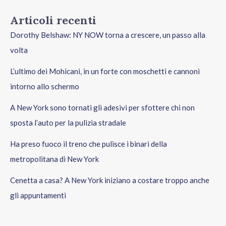
Articoli recenti
Dorothy Belshaw: NY NOW torna a crescere, un passo alla
volta
L’ultimo dei Mohicani, in un forte con moschetti e cannoni
intorno allo schermo
A New York sono tornati gli adesivi per sfottere chi non
sposta l’auto per la pulizia stradale
Ha preso fuoco il treno che pulisce i binari della
metropolitana di New York
Cenetta a casa? A New York iniziano a costare troppo anche
gli appuntamenti