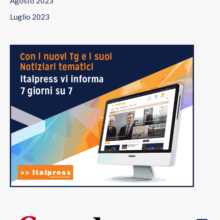
Agosto 2023
Luglio 2023
Menu