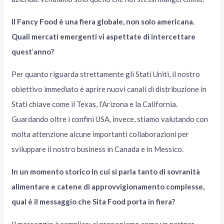
Il Fancy Food è una fiera globale, non solo americana.
Quali mercati emergenti vi aspettate di intercettare
quest
’
anno?
Per quanto riguarda strettamente gli Stati Uniti, il nostro
obiettivo immediato è aprire nuovi canali di distribuzione in
Stati chiave come il Texas, l’Arizona e la California.
Guardando oltre i confini USA, invece, stiamo valutando con
molta attenzione alcune importanti collaborazioni per
sviluppare il nostro business in Canada e in Messico.
In un momento storico in cui si parla tanto di sovranità
alimentare e catene di approvvigionamento complesse,
qual è il messaggio che Sita Food porta in fiera?