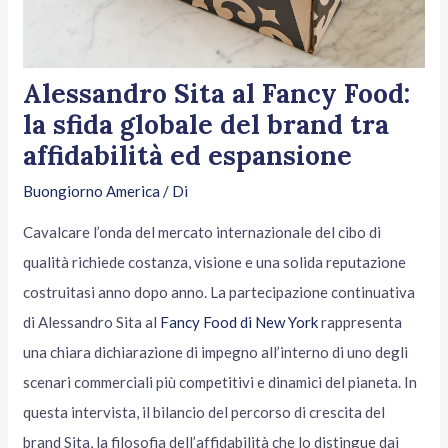
Alessandro Sita al Fancy Food:
la sfida globale del brand tra
affidabilità ed espansione
Buongiorno America
/ Di
Cavalcare l’onda del mercato internazionale del cibo di
qualità richiede costanza, visione e una solida reputazione
costruitasi anno dopo anno. La partecipazione continuativa
di Alessandro Sita al
Fancy Food di New York
rappresenta
una chiara dichiarazione di impegno all’interno di uno degli
scenari commerciali più competitivi e dinamici del pianeta. In
questa intervista, il bilancio del percorso di crescita del
brand Sita, la filosofia dell’affidabilità che lo distingue dai