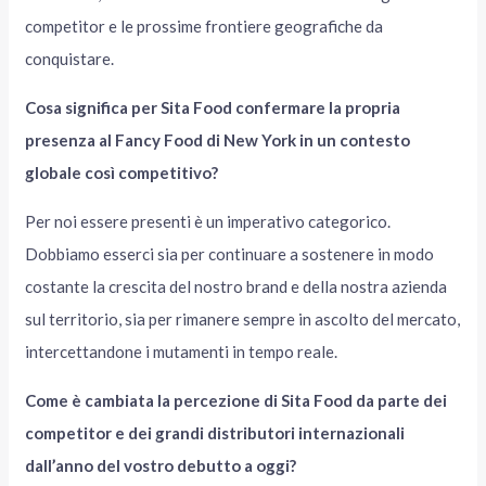
competitor e le prossime frontiere geografiche da
conquistare.
Cosa significa per Sita Food confermare la propria
presenza al Fancy Food di New York in un contesto
globale così competitivo?
Per noi essere presenti è un imperativo categorico.
Dobbiamo esserci sia per continuare a sostenere in modo
costante la crescita del nostro brand e della nostra azienda
sul territorio, sia per rimanere sempre in ascolto del mercato,
intercettandone i mutamenti in tempo reale.
Come è cambiata la percezione di Sita Food da parte dei
competitor e dei grandi distributori internazionali
dall’anno del vostro debutto a oggi?