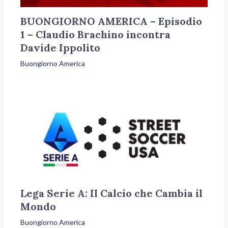
BUONGIORNO AMERICA – Episodio
1 – Claudio Brachino incontra
Davide Ippolito
Buongiorno America
Lega Serie A: Il Calcio che Cambia il
Mondo
Buongiorno America