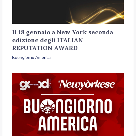
Il 18 gennaio a New York seconda
edizione degli ITALIAN
REPUTATION AWARD
Buongiorno America