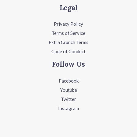
Legal
Privacy Policy
Terms of Service
Extra Crunch Terms
Code of Conduct
Follow Us
Facebook
Youtube
Twitter
Instagram