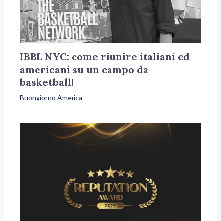
IBBL NYC: come riunire italiani ed
americani su un campo da
basketball!
Buongiorno America