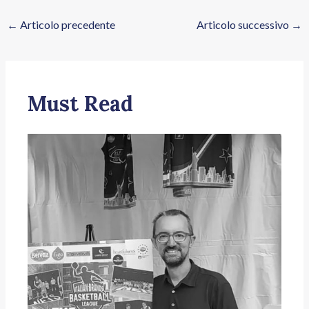
←
Articolo precedente
Articolo successivo
→
Must Read