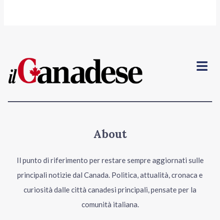
Menu
About
Il punto di riferimento per restare sempre aggiornati sulle
principali notizie dal Canada. Politica, attualità, cronaca e
curiosità dalle città canadesi principali, pensate per la
comunità italiana.