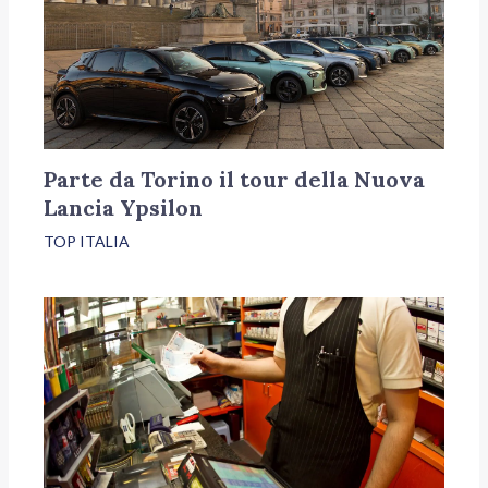
Parte da Torino il tour della Nuova
Lancia Ypsilon
TOP ITALIA