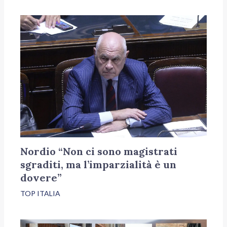
Nordio “Non ci sono magistrati
sgraditi, ma l’imparzialità è un
dovere”
TOP ITALIA