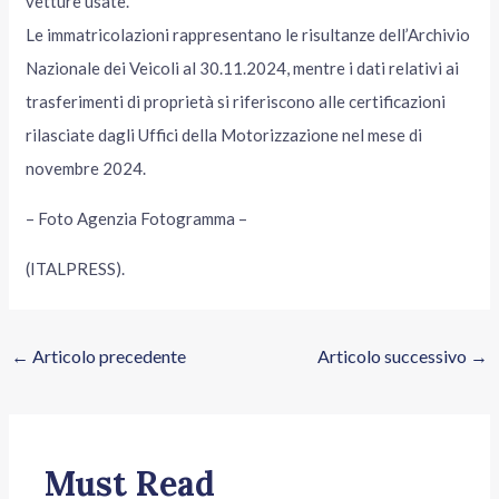
vetture usate.
Le immatricolazioni rappresentano le risultanze dell’Archivio
Nazionale dei Veicoli al 30.11.2024, mentre i dati relativi ai
trasferimenti di proprietà si riferiscono alle certificazioni
rilasciate dagli Uffici della Motorizzazione nel mese di
novembre 2024.
– Foto Agenzia Fotogramma –
(ITALPRESS).
←
Articolo precedente
Articolo successivo
→
Must Read