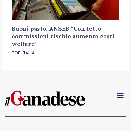
Buoni pasto, ANSEB “Con tetto
commissioni rischio aumento costi
welfare”
TOP ITALIA
Menu