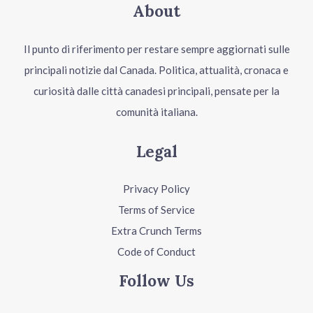
About
Il punto di riferimento per restare sempre aggiornati sulle
principali notizie dal Canada. Politica, attualità, cronaca e
curiosità dalle città canadesi principali, pensate per la
comunità italiana.
Legal
Privacy Policy
Terms of Service
Extra Crunch Terms
Code of Conduct
Follow Us