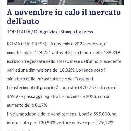
A novembre in calo il mercato
dell’auto
TOP ITALIA
/ Di
Agenzia di Stampa Italpress
ROMA (ITALPRESS) – A novembre 2024 sono state
immatricolate 124.251 autovetture a fronte delle 139.319
iscrizioni registrate nello stesso mese dell’anno precedente,
pari ad una diminuzione del 10,82%. Lo rende noto il
ministero delle Infrastrutture e dei Trasporti.
I trasferimenti di proprietà sono stati 470.757 a fronte di
469.979 passaggi registrati a novembre 2023, con un
aumento dello 0,17%.
Il volume globale delle vendite mensili, pari a 595.008, ha
interessato per il 20,88% vetture nuove e per il 79,12%