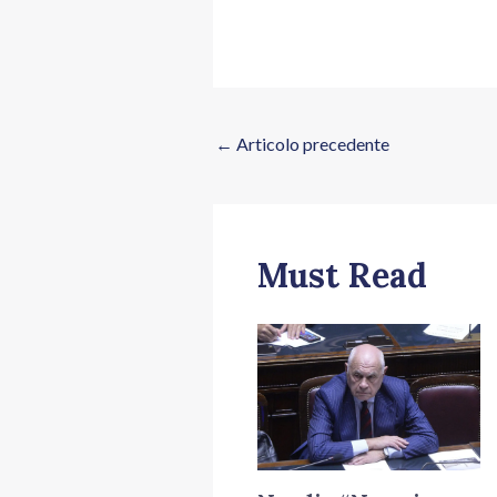
←
Articolo precedente
Must Read