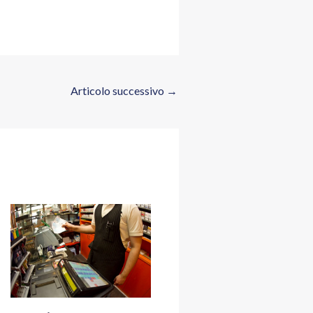
Articolo successivo
→