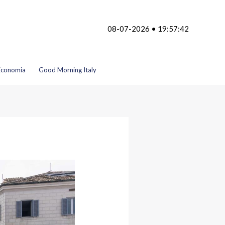
08-07-2026 • 19:57:42
Economia
Good Morning Italy