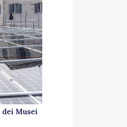
a dei Musei