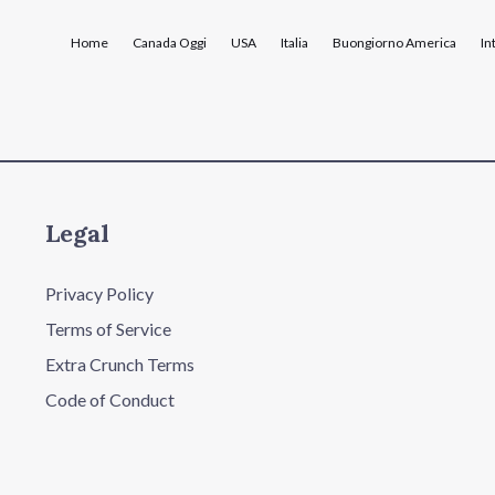
Home
Canada Oggi
USA
Italia
Buongiorno America
In
Legal
Privacy Policy
Terms of Service
Extra Crunch Terms
Code of Conduct