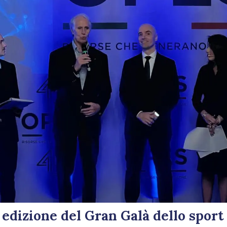
^ edizione del Gran Galà dello sport