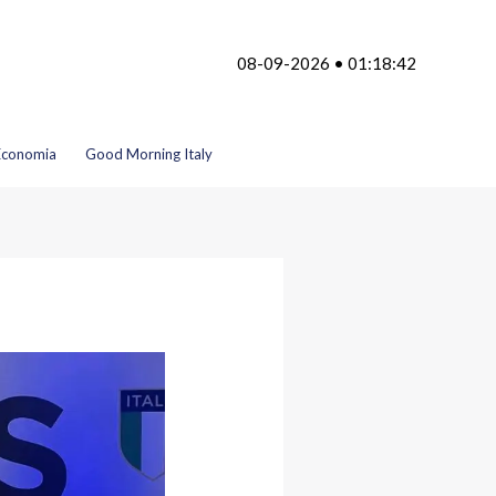
08-09-2026 • 01:18:42
Economia
Good Morning Italy