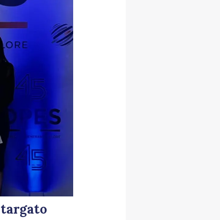
 targato