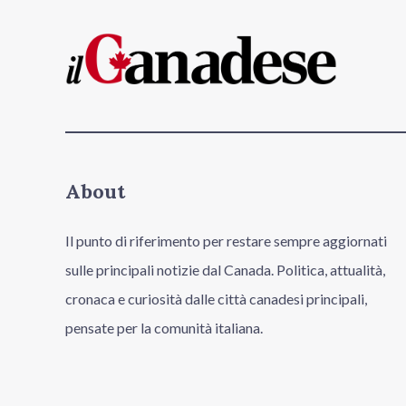
About
Il punto di riferimento per restare sempre aggiornati
sulle principali notizie dal Canada. Politica, attualità,
cronaca e curiosità dalle città canadesi principali,
pensate per la comunità italiana.