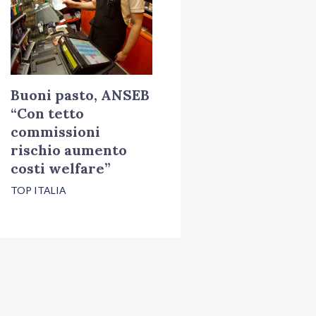
Buoni pasto, ANSEB
“Con tetto
commissioni
rischio aumento
costi welfare”
TOP ITALIA