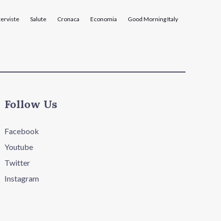
terviste
Salute
Cronaca
Economia
Good Morning Italy
Follow Us
Facebook
Youtube
Twitter
Instagram