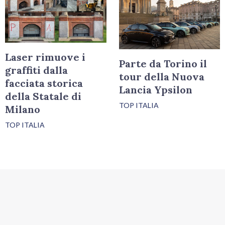
Laser rimuove i
Parte da Torino il
graffiti dalla
tour della Nuova
facciata storica
Lancia Ypsilon
della Statale di
TOP ITALIA
Milano
TOP ITALIA