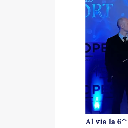
Al via la 6