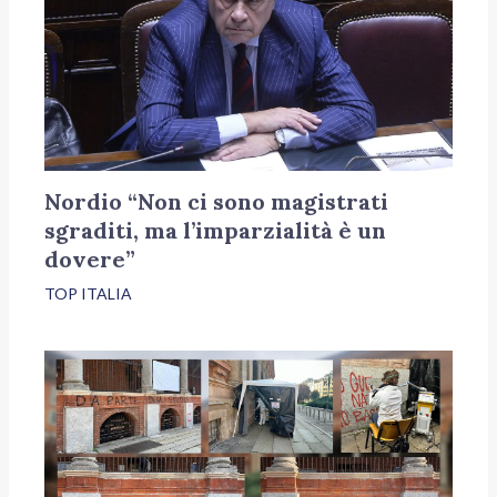
Nordio “Non ci sono magistrati
sgraditi, ma l’imparzialità è un
dovere”
TOP ITALIA