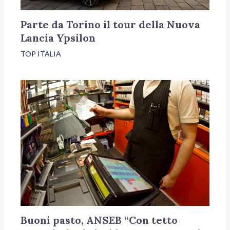
Parte da Torino il tour della Nuova
Lancia Ypsilon
TOP ITALIA
Buoni pasto, ANSEB “Con tetto