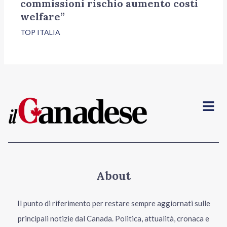
commissioni rischio aumento costi
welfare”
TOP ITALIA
Menu
About
Il punto di riferimento per restare sempre aggiornati sulle
principali notizie dal Canada. Politica, attualità, cronaca e