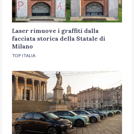
Laser rimuove i graffiti dalla
facciata storica della Statale di
Milano
TOP ITALIA