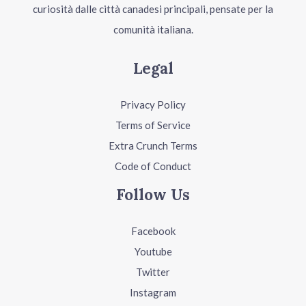
curiosità dalle città canadesi principali, pensate per la
comunità italiana.
Legal
Privacy Policy
Terms of Service
Extra Crunch Terms
Code of Conduct
Follow Us
Facebook
Youtube
Twitter
Instagram