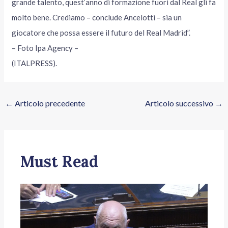
grande talento, quest’anno di formazione fuori dal Real gli fa
molto bene. Crediamo – conclude Ancelotti – sia un
giocatore che possa essere il futuro del Real Madrid”.
– Foto Ipa Agency –
(ITALPRESS).
←
Articolo precedente
Articolo successivo
→
Must Read