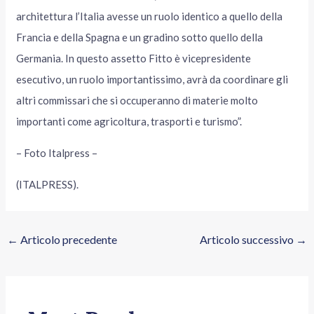
architettura l’Italia avesse un ruolo identico a quello della
Francia e della Spagna e un gradino sotto quello della
Germania. In questo assetto Fitto è vicepresidente
esecutivo, un ruolo importantissimo, avrà da coordinare gli
altri commissari che si occuperanno di materie molto
importanti come agricoltura, trasporti e turismo”.
– Foto Italpress –
(ITALPRESS).
←
Articolo precedente
Articolo successivo
→