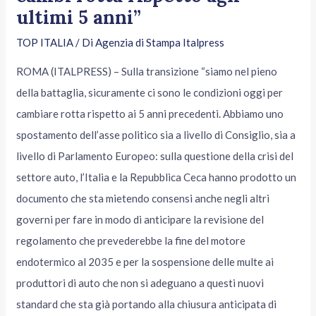
ultimi 5 anni”
TOP ITALIA
/ Di
Agenzia di Stampa Italpress
ROMA (ITALPRESS) – Sulla transizione “siamo nel pieno
della battaglia, sicuramente ci sono le condizioni oggi per
cambiare rotta rispetto ai 5 anni precedenti. Abbiamo uno
spostamento dell’asse politico sia a livello di Consiglio, sia a
livello di Parlamento Europeo: sulla questione della crisi del
settore auto, l’Italia e la Repubblica Ceca hanno prodotto un
documento che sta mietendo consensi anche negli altri
governi per fare in modo di anticipare la revisione del
regolamento che prevederebbe la fine del motore
endotermico al 2035 e per la sospensione delle multe ai
produttori di auto che non si adeguano a questi nuovi
standard che sta già portando alla chiusura anticipata di