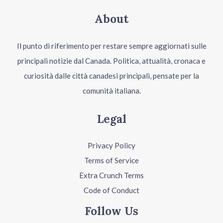
About
Il punto di riferimento per restare sempre aggiornati sulle
principali notizie dal Canada. Politica, attualità, cronaca e
curiosità dalle città canadesi principali, pensate per la
comunità italiana.
Legal
Privacy Policy
Terms of Service
Extra Crunch Terms
Code of Conduct
Follow Us