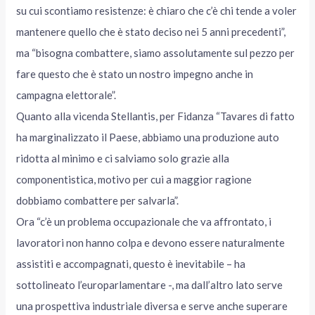
su cui scontiamo resistenze: è chiaro che c’è chi tende a voler
mantenere quello che è stato deciso nei 5 anni precedenti”,
ma “bisogna combattere, siamo assolutamente sul pezzo per
fare questo che è stato un nostro impegno anche in
campagna elettorale”.
Quanto alla vicenda Stellantis, per Fidanza “Tavares di fatto
ha marginalizzato il Paese, abbiamo una produzione auto
ridotta al minimo e ci salviamo solo grazie alla
componentistica, motivo per cui a maggior ragione
dobbiamo combattere per salvarla”.
Ora “c’è un problema occupazionale che va affrontato, i
lavoratori non hanno colpa e devono essere naturalmente
assistiti e accompagnati, questo è inevitabile – ha
sottolineato l’europarlamentare -, ma dall’altro lato serve
una prospettiva industriale diversa e serve anche superare