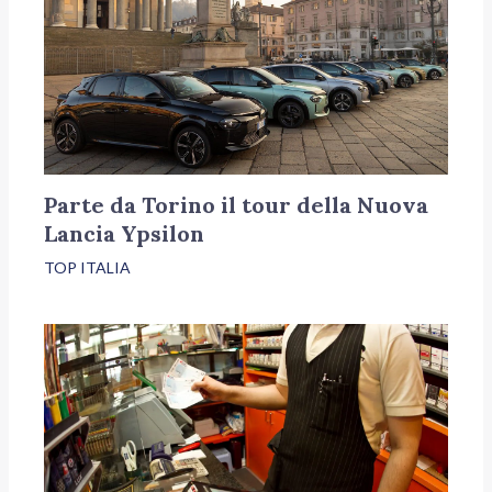
Parte da Torino il tour della Nuova
Lancia Ypsilon
TOP ITALIA