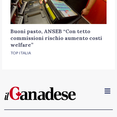
Buoni pasto, ANSEB “Con tetto
commissioni rischio aumento costi
welfare”
TOP ITALIA
Menu