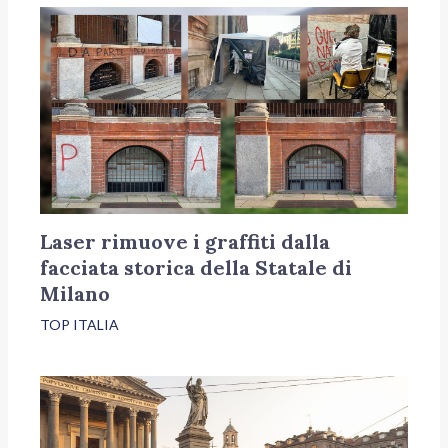
Laser rimuove i graffiti dalla
facciata storica della Statale di
Milano
TOP ITALIA