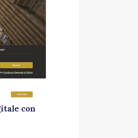
gitale con