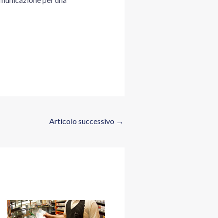
Articolo successivo
→