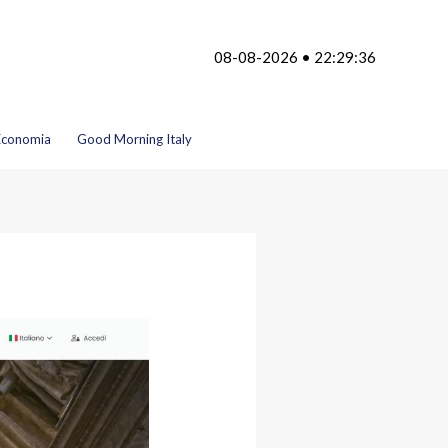
08-08-2026 • 22:29:36
Economia
Good Morning Italy