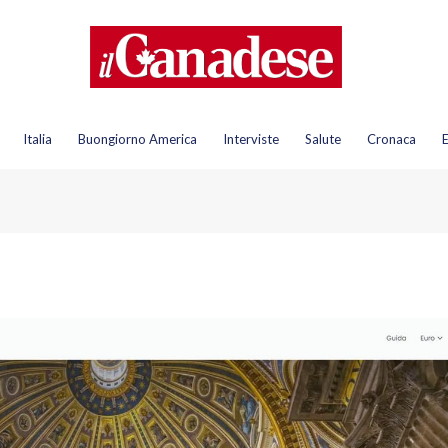
Italia
Buongiorno America
Interviste
Salute
Cronaca