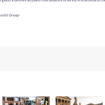
Assist Group-