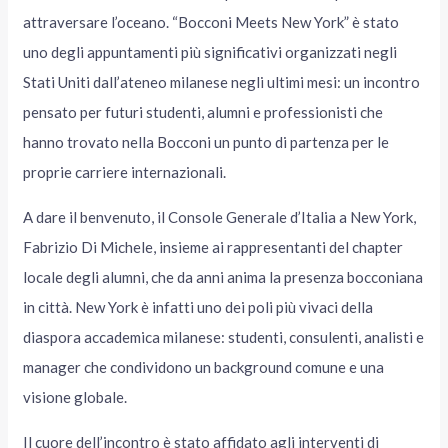
attraversare l’oceano. “Bocconi Meets New York” è stato
uno degli appuntamenti più significativi organizzati negli
Stati Uniti dall’ateneo milanese negli ultimi mesi: un incontro
pensato per futuri studenti, alumni e professionisti che
hanno trovato nella Bocconi un punto di partenza per le
proprie carriere internazionali.
A dare il benvenuto, il Console Generale d’Italia a New York,
Fabrizio Di Michele, insieme ai rappresentanti del chapter
locale degli alumni, che da anni anima la presenza bocconiana
in città. New York è infatti uno dei poli più vivaci della
diaspora accademica milanese: studenti, consulenti, analisti e
manager che condividono un background comune e una
visione globale.
Il cuore dell’incontro è stato affidato agli interventi di