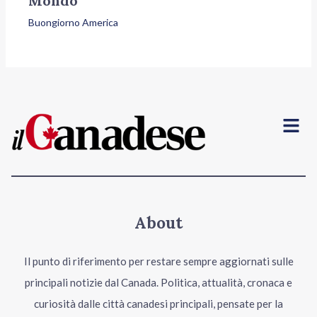
Mondo
Buongiorno America
Menu
About
Il punto di riferimento per restare sempre aggiornati sulle
principali notizie dal Canada. Politica, attualità, cronaca e
curiosità dalle città canadesi principali, pensate per la