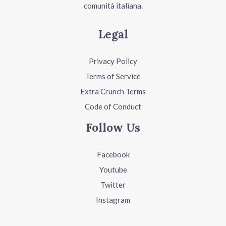
comunità italiana.
Legal
Privacy Policy
Terms of Service
Extra Crunch Terms
Code of Conduct
Follow Us
Facebook
Youtube
Twitter
Instagram