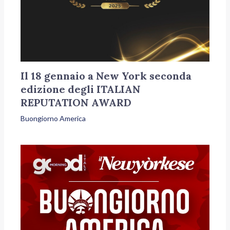
Il 18 gennaio a New York seconda
edizione degli ITALIAN
REPUTATION AWARD
Buongiorno America