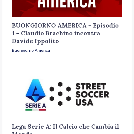
BUONGIORNO AMERICA – Episodio
1 – Claudio Brachino incontra
Davide Ippolito
Buongiorno America
Lega Serie A: Il Calcio che Cambia il