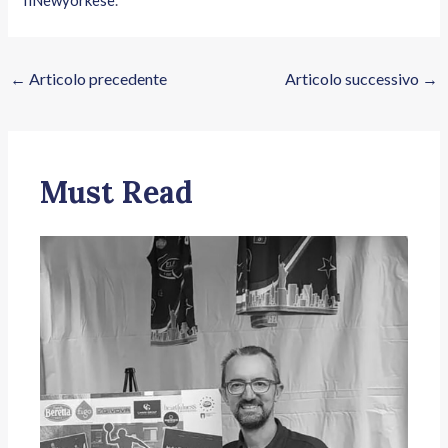
←
Articolo precedente
Articolo successivo
→
Must Read