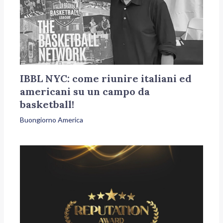
IBBL NYC: come riunire italiani ed
americani su un campo da
basketball!
Buongiorno America