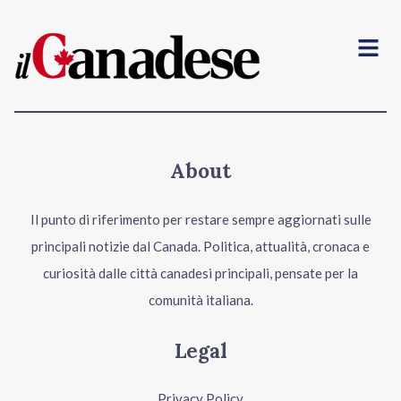
Menu
About
Il punto di riferimento per restare sempre aggiornati sulle
principali notizie dal Canada. Politica, attualità, cronaca e
curiosità dalle città canadesi principali, pensate per la
comunità italiana.
Legal
Privacy Policy