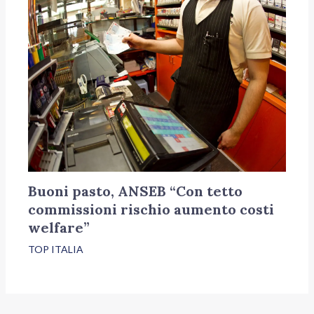
Buoni pasto, ANSEB “Con tetto
commissioni rischio aumento costi
welfare”
TOP ITALIA