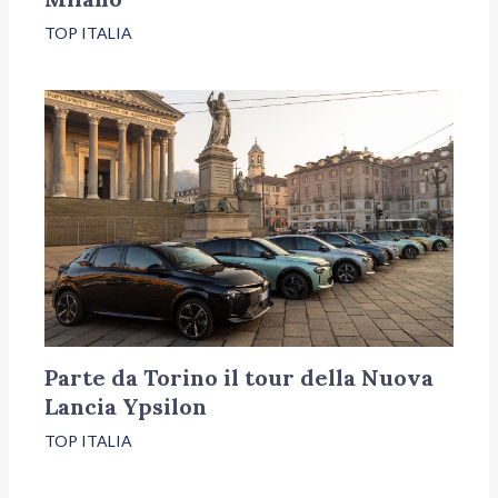
TOP ITALIA
Parte da Torino il tour della Nuova
Lancia Ypsilon
TOP ITALIA