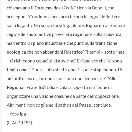
chiamavano il Torquemada di Ostia”, ricorda Bonelli, che
prosegue: “Continuo a pensare che non bisogna deflettere
sulla legalità. Ma senza farsi ingabbiare. Riguardo alle nuove
regole dell’automotive proverei a ragionare sulla scadenza,
ma dentro un piano industriale che punti sulla transizione
ecologica che non abbandoni l’elettrico”. “I tempi – sottolinea
– ci richiedono capacità di governo”. E ribadisce che “ci sono
temi, come il Ponte sullo stretto, per il quale si spendono 15
miliardi di euro, che non si possono non denunciare”. “Alle
Regionali Fratelli d’Italia è calata. Questo ci impone di
organizzare una visione comune da parte dell’opposizione.
Altrimenti non cogliamo il pathos del Paese”, conclude.
– foto Ipa –
(ITALPRESS).