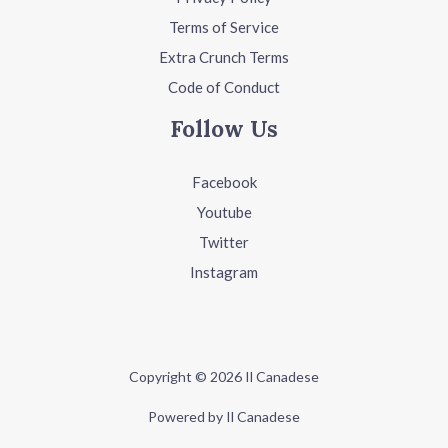
Terms of Service
Extra Crunch Terms
Code of Conduct
Follow Us
Facebook
Youtube
Twitter
Instagram
Copyright © 2026 Il Canadese
Powered by Il Canadese