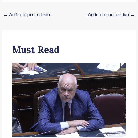
←
Articolo precedente
Articolo successivo
→
Must Read