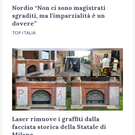
Nordio “Non ci sono magistrati
sgraditi, ma l’imparzialità è un
dovere”
TOP ITALIA
Laser rimuove i graffiti dalla
facciata storica della Statale di
Milano