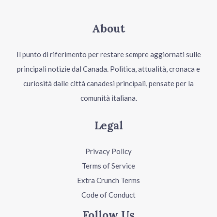
About
Il punto di riferimento per restare sempre aggiornati sulle
principali notizie dal Canada. Politica, attualità, cronaca e
curiosità dalle città canadesi principali, pensate per la
comunità italiana.
Legal
Privacy Policy
Terms of Service
Extra Crunch Terms
Code of Conduct
Follow Us