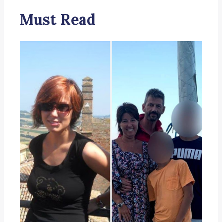
Must Read