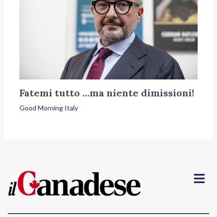
Fatemi tutto …ma niente dimissioni!
Good Morning Italy
Menu