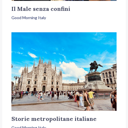
Il Male senza confini
Good Morning Italy
Storie metropolitane italiane
Good Morning Italy