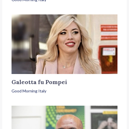
Galeotta fu Pompei
Good Morning Italy