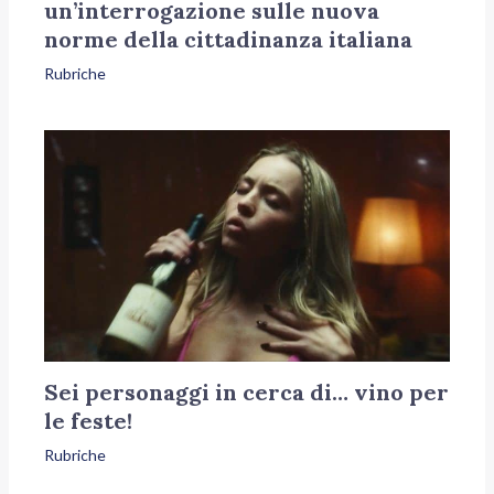
un’interrogazione sulle nuova
norme della cittadinanza italiana
Rubriche
Sei personaggi in cerca di… vino per
le feste!
Rubriche