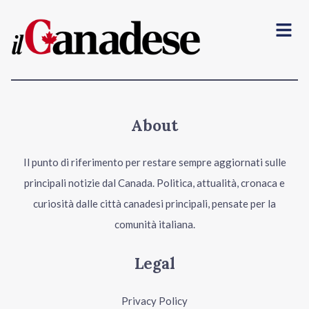
Menu
About
Il punto di riferimento per restare sempre aggiornati sulle
principali notizie dal Canada. Politica, attualità, cronaca e
curiosità dalle città canadesi principali, pensate per la
comunità italiana.
Legal
Privacy Policy