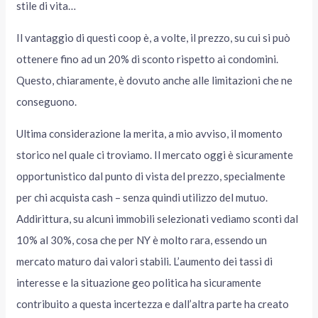
stile di vita…
Il vantaggio di questi coop è, a volte, il prezzo, su cui si può
ottenere fino ad un 20% di sconto rispetto ai condomini.
Questo, chiaramente, è dovuto anche alle limitazioni che ne
conseguono.
Ultima considerazione la merita, a mio avviso, il momento
storico nel quale ci troviamo. Il mercato oggi è sicuramente
opportunistico dal punto di vista del prezzo, specialmente
per chi acquista cash – senza quindi utilizzo del mutuo.
Addirittura, su alcuni immobili selezionati vediamo sconti dal
10% al 30%, cosa che per NY è molto rara, essendo un
mercato maturo dai valori stabili. L’aumento dei tassi di
interesse e la situazione geo politica ha sicuramente
contribuito a questa incertezza e dall’altra parte ha creato