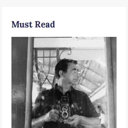
Must Read