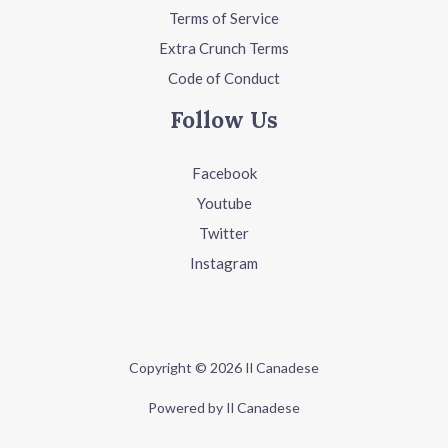
Terms of Service
Extra Crunch Terms
Code of Conduct
Follow Us
Facebook
Youtube
Twitter
Instagram
Copyright © 2026 Il Canadese
Powered by Il Canadese