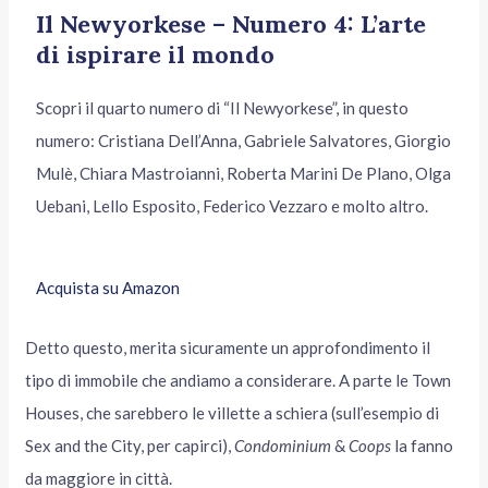
Il Newyorkese – Numero 4: L’arte
di ispirare il mondo
Scopri il quarto numero di “Il Newyorkese”, in questo
numero: Cristiana Dell’Anna, Gabriele Salvatores, Giorgio
Mulè, Chiara Mastroianni, Roberta Marini De Plano, Olga
Uebani, Lello Esposito, Federico Vezzaro e molto altro.
Acquista su Amazon
Detto questo, merita sicuramente un approfondimento il
tipo di immobile che andiamo a considerare. A parte le Town
Houses, che sarebbero le villette a schiera (sull’esempio di
Sex and the City, per capirci),
Condominium
&
Coops
la fanno
da maggiore in città.