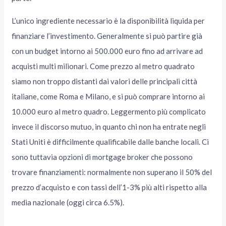
L’unico ingrediente necessario è la disponibilità liquida per
finanziare l’investimento. Generalmente si può partire già
con un budget intorno ai 500.000 euro fino ad arrivare ad
acquisti multi milionari. Come prezzo al metro quadrato
siamo non troppo distanti dai valori delle principali città
italiane, come Roma e Milano, e si può comprare intorno ai
10.000 euro al metro quadro. Leggermento più complicato
invece il discorso mutuo, in quanto chi non ha entrate negli
Stati Uniti è difficilmente qualificabile dalle banche locali. Ci
sono tuttavia opzioni di mortgage broker che possono
trovare finanziamenti: normalmente non superano il 50% del
prezzo d’acquisto e con tassi dell’1-3% più alti rispetto alla
media nazionale (oggi circa 6.5%).