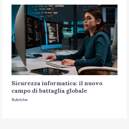
Sicurezza informatica: il nuovo
campo di battaglia globale
Rubriche