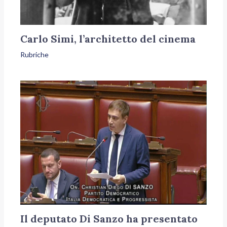
Carlo Simi, l’architetto del cinema
Rubriche
Il deputato Di Sanzo ha presentato