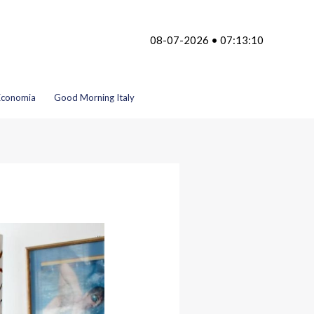
08-07-2026 • 07:13:10
Economia
Good Morning Italy