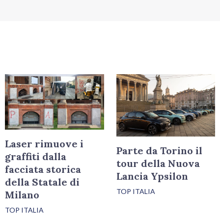
Laser rimuove i
Parte da Torino il
graffiti dalla
tour della Nuova
facciata storica
Lancia Ypsilon
della Statale di
TOP ITALIA
Milano
TOP ITALIA