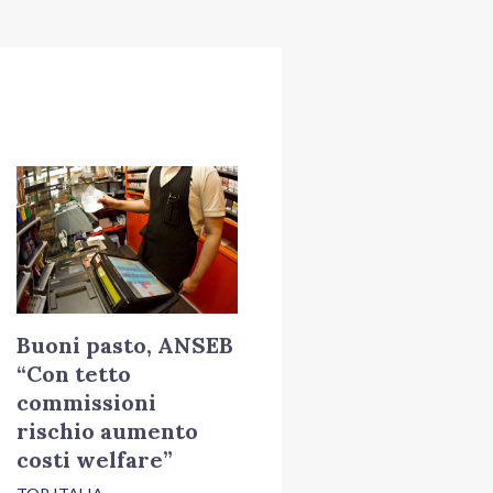
Buoni pasto, ANSEB
“Con tetto
commissioni
rischio aumento
costi welfare”