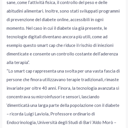
sane, come l’attività fisica, il controllo del peso e delle
abitudini alimentari. Inoltre, sono stati sviluppati programmi
di prevenzione del diabete online, accessibili in ogni
momento. Nel caso in cui il diabete sia già presente, le
tecnologie digitali diventano ancora più utili, come ad
esempio questo smart cap che riduce il rischio di iniezioni
dimenticate e consente un controllo costante dell’aderenza
alla terapia”.
“Lo smart cap rappresenta una svolta per una vasta fascia di
persone che finora utilizzavano terapie tradizionali, rimaste
invariate per oltre 40 anni. Finora, la tecnologia avanzata si
concentrava su microinfusori e sensori, lasciando
‘dimenticatà una larga parte della popolazione con il diabete
– ricorda Luigi Laviola, Professore ordinario di
Endocrinologia, Università degli Studi di Bari ‘Aldo Morò –