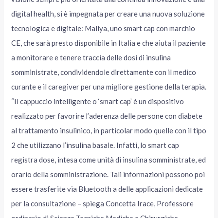
digital health, si è impegnata per creare una nuova soluzione
tecnologica e digitale: Mallya, uno smart cap con marchio
CE, che sarà presto disponibile in Italia e che aiuta il paziente
a monitorare e tenere traccia delle dosi di insulina
somministrate, condividendole direttamente con il medico
curante e il caregiver per una migliore gestione della terapia.
“Il cappuccio intelligente o ‘smart cap’ è un dispositivo
realizzato per favorire l’aderenza delle persone con diabete
al trattamento insulinico, in particolar modo quelle con il tipo
2 che utilizzano l’insulina basale. Infatti, lo smart cap
registra dose, intesa come unità di insulina somministrate, ed
orario della somministrazione. Tali informazioni possono poi
essere trasferite via Bluetooth a delle applicazioni dedicate
per la consultazione – spiega Concetta Irace, Professore