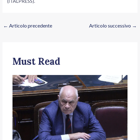
(ITALPRESS).
←
Articolo precedente
Articolo successivo
→
Must Read