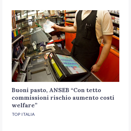
Buoni pasto, ANSEB “Con tetto
commissioni rischio aumento costi
welfare”
TOP ITALIA