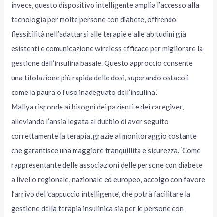
invece, questo dispositivo intelligente amplia l’accesso alla
tecnologia per molte persone con diabete, offrendo
flessibilità nell’adattarsi alle terapie e alle abitudini già
esistenti e comunicazione wireless efficace per migliorare la
gestione dell’insulina basale. Questo approccio consente
una titolazione più rapida delle dosi, superando ostacoli
come la paura o l’uso inadeguato dell’insulina”.
Mallya risponde ai bisogni dei pazienti e dei caregiver,
alleviando l’ansia legata al dubbio di aver seguito
correttamente la terapia, grazie al monitoraggio costante
che garantisce una maggiore tranquillità e sicurezza. ‘Come
rappresentante delle associazioni delle persone con diabete
a livello regionale, nazionale ed europeo, accolgo con favore
l’arrivo del ‘cappuccio intelligente’, che potrà facilitare la
gestione della terapia insulinica sia per le persone con