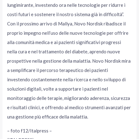
lungimirante, investendo ora nelle tecnologie per ridurre i
costi futuri e sostenere il nostro sistema già in difficoltà”.
Con il prossimo arrivo di Mallya, Novo Nordisk ribadisce il
proprio impegno nell’uso delle nuove tecnologie per offrire
alla comunità medica e ai pazienti significativi progressi
nella cura e nel trattamento del diabete, aprendo nuove
prospettive nella gestione della malattia. Novo Nordisk mira
a semplificare il percorso terapeutico dei pazienti
investendo costantemente nella ricerca e nello sviluppo di
soluzioni digitali, volte a supportare i pazienti nel
monitoraggio delle terapie, migliorando aderenza, sicurezza
e risultati clinici, e offrendo al medico strumenti avanzati per
una gestione più efficace della malattia.
– foto f12/Italpress –