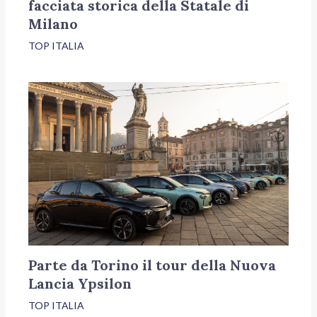
facciata storica della Statale di
Milano
TOP ITALIA
Parte da Torino il tour della Nuova
Lancia Ypsilon
TOP ITALIA