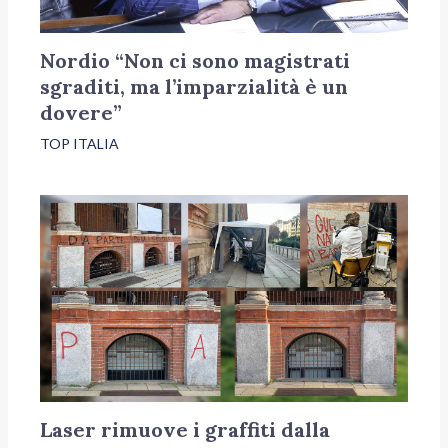
Nordio “Non ci sono magistrati
sgraditi, ma l’imparzialità è un
dovere”
TOP ITALIA
Laser rimuove i graffiti dalla