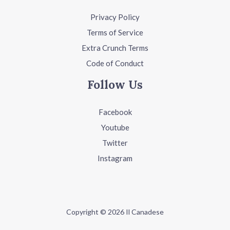
Privacy Policy
Terms of Service
Extra Crunch Terms
Code of Conduct
Follow Us
Facebook
Youtube
Twitter
Instagram
Copyright © 2026 Il Canadese