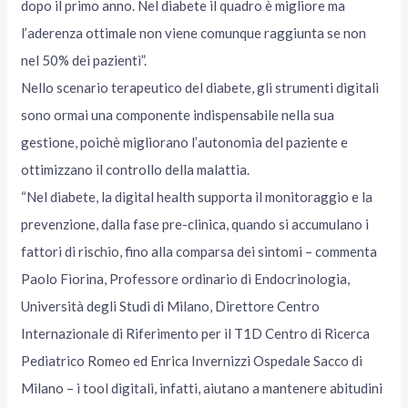
dopo il primo anno. Nel diabete il quadro è migliore ma
l’aderenza ottimale non viene comunque raggiunta se non
nel 50% dei pazientì”.
Nello scenario terapeutico del diabete, gli strumenti digitali
sono ormai una componente indispensabile nella sua
gestione, poichè migliorano l’autonomia del paziente e
ottimizzano il controllo della malattia.
“Nel diabete, la digital health supporta il monitoraggio e la
prevenzione, dalla fase pre-clinica, quando si accumulano i
fattori di rischio, fino alla comparsa dei sintomi – commenta
Paolo Fiorina, Professore ordinario di Endocrinologia,
Università degli Studi di Milano, Direttore Centro
Internazionale di Riferimento per il T1D Centro di Ricerca
Pediatrico Romeo ed Enrica Invernizzi Ospedale Sacco di
Milano – i tool digitali, infatti, aiutano a mantenere abitudini