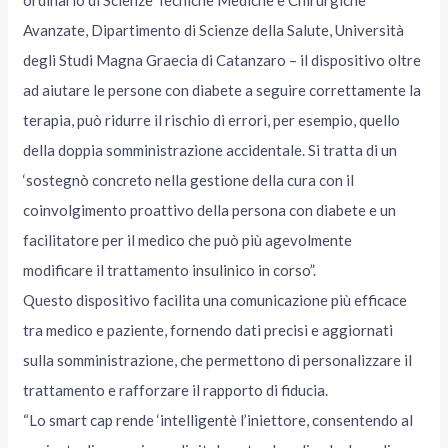
ordinario di Scienze Tecniche Mediche e Chirurgiche
Avanzate, Dipartimento di Scienze della Salute, Università
degli Studi Magna Graecia di Catanzaro – il dispositivo oltre
ad aiutare le persone con diabete a seguire correttamente la
terapia, può ridurre il rischio di errori, per esempio, quello
della doppia somministrazione accidentale. Si tratta di un
‘sostegnò concreto nella gestione della cura con il
coinvolgimento proattivo della persona con diabete e un
facilitatore per il medico che può più agevolmente
modificare il trattamento insulinico in corso”.
Questo dispositivo facilita una comunicazione più efficace
tra medico e paziente, fornendo dati precisi e aggiornati
sulla somministrazione, che permettono di personalizzare il
trattamento e rafforzare il rapporto di fiducia.
“Lo smart cap rende ‘intelligentè l’iniettore, consentendo al