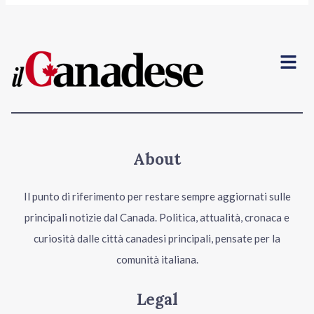
Menu
About
Il punto di riferimento per restare sempre aggiornati sulle
principali notizie dal Canada. Politica, attualità, cronaca e
curiosità dalle città canadesi principali, pensate per la
comunità italiana.
Legal