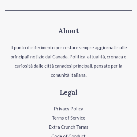
About
Il punto di riferimento per restare sempre aggiornati sulle
principali notizie dal Canada. Politica, attualità, cronaca e
curiosità dalle città canadesi principali, pensate per la
comunità italiana.
Legal
Privacy Policy
Terms of Service
Extra Crunch Terms
Code of Conduct