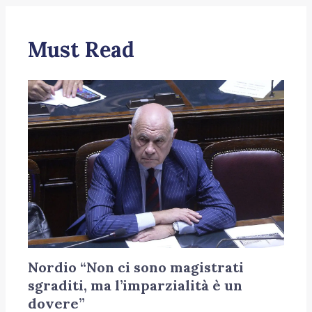
Must Read
Nordio “Non ci sono magistrati
sgraditi, ma l’imparzialità è un
dovere”