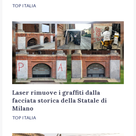
TOP ITALIA
Laser rimuove i graffiti dalla
facciata storica della Statale di
Milano
TOP ITALIA