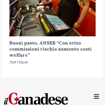
Buoni pasto, ANSEB “Con tetto
commissioni rischio aumento costi
welfare”
TOP ITALIA
Menu