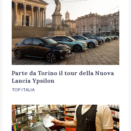
Parte da Torino il tour della Nuova
Lancia Ypsilon
TOP ITALIA