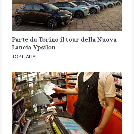
Parte da Torino il tour della Nuova
Lancia Ypsilon
TOP ITALIA