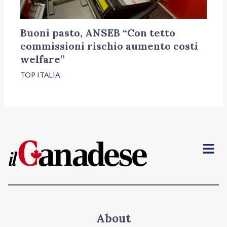
Buoni pasto, ANSEB “Con tetto
commissioni rischio aumento costi
welfare”
TOP ITALIA
Menu
About