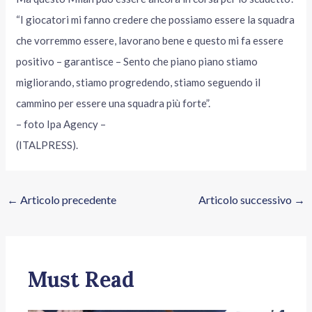
“I giocatori mi fanno credere che possiamo essere la squadra
che vorremmo essere, lavorano bene e questo mi fa essere
positivo – garantisce – Sento che piano piano stiamo
migliorando, stiamo progredendo, stiamo seguendo il
cammino per essere una squadra più forte”.
– foto Ipa Agency –
(ITALPRESS).
←
Articolo precedente
Articolo successivo
→
Must Read