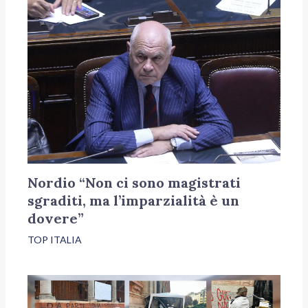
Nordio “Non ci sono magistrati
sgraditi, ma l’imparzialità è un
dovere”
TOP ITALIA