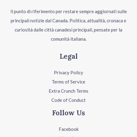
Il punto di riferimento per restare sempre aggiornati sulle
principali notizie dal Canada. Politica, attualità, cronaca e
curiosità dalle città canadesi principali, pensate per la
comunità italiana.
Legal
Privacy Policy
Terms of Service
Extra Crunch Terms
Code of Conduct
Follow Us
Facebook