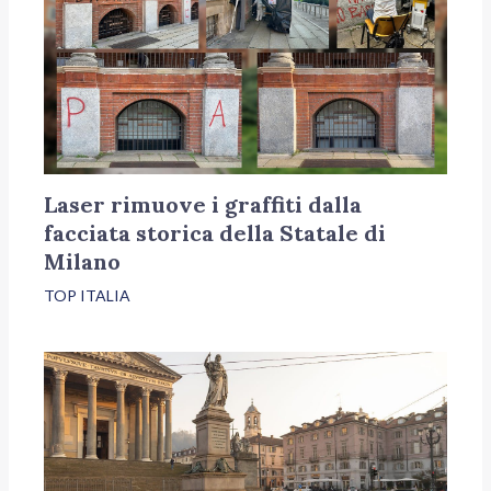
Laser rimuove i graffiti dalla
facciata storica della Statale di
Milano
TOP ITALIA