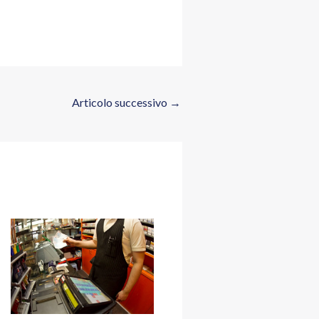
Articolo successivo
→