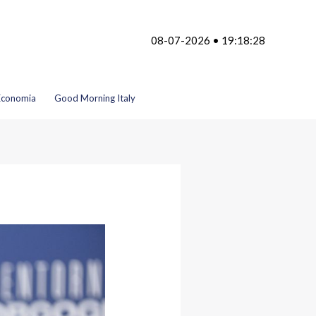
08-07-2026 • 19:18:28
Economia
Good Morning Italy