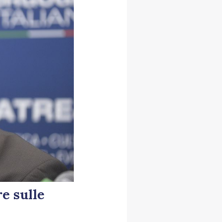
re sulle