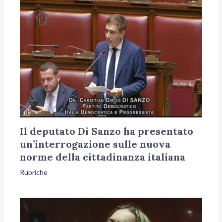
Il deputato Di Sanzo ha presentato
un’interrogazione sulle nuova
norme della cittadinanza italiana
Rubriche