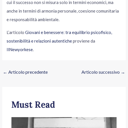
cui il successo non si misura solo in termini economici, ma
anche in termini di armonia personale, coesione comunitaria
e responsabilità ambientale.
L’articolo
Giovani e benessere: tra equilibrio psicofisico,
sostenibilità e relazioni autentiche
proviene da
IlNewyorkese
.
←
Articolo precedente
Articolo successivo
→
Must Read