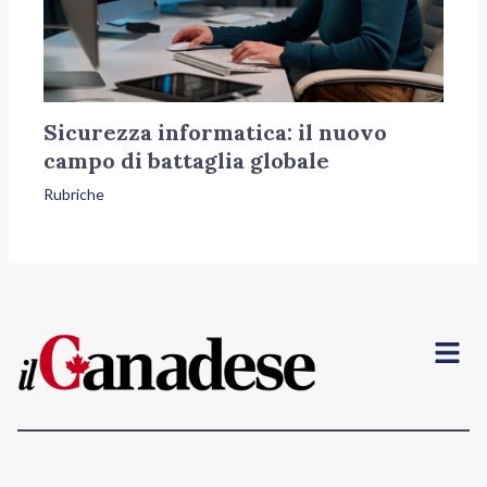
Sicurezza informatica: il nuovo
campo di battaglia globale
Rubriche
Menu