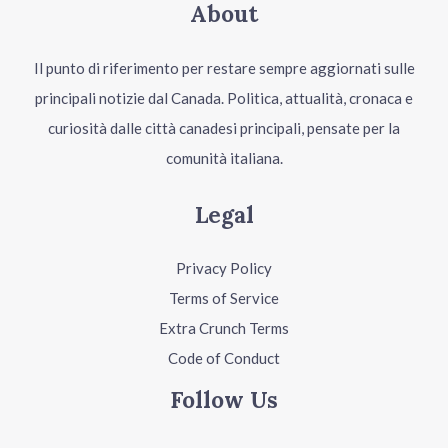
About
Il punto di riferimento per restare sempre aggiornati sulle
principali notizie dal Canada. Politica, attualità, cronaca e
curiosità dalle città canadesi principali, pensate per la
comunità italiana.
Legal
Privacy Policy
Terms of Service
Extra Crunch Terms
Code of Conduct
Follow Us