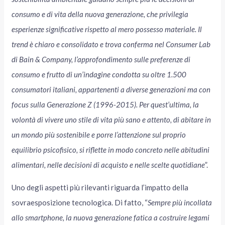
consumo e di vita della nuova generazione, che privilegia
esperienze significative rispetto al mero possesso materiale. Il
trend è chiaro e consolidato e trova conferma nel Consumer Lab
di Bain & Company,
l’approfondimento sulle preferenze di
consumo e frutto di un’indagine condotta su oltre 1.500
consumatori italiani, appartenenti a diverse generazioni ma con
focus sulla Generazione Z (1996-2015). Per quest’ultima, la
volontà di vivere uno stile di vita più sano e attento, di abitare in
un mondo più sostenibile e porre l’attenzione sul proprio
equilibrio psicofisico, si riflette in modo concreto nelle abitudini
alimentari, nelle decisioni di acquisto e nelle scelte quotidiane
”.
Uno degli aspetti più rilevanti riguarda l’impatto della
sovraesposizione tecnologica. Di fatto, “
Sempre più incollata
allo smartphone, la nuova generazione fatica a costruire legami