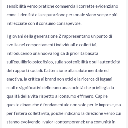
sensibilità verso pratiche commerciali corrette evidenziano
come l’identità e la reputazione personale siano sempre più
intrecciate con il consumo consapevole.
I giovani della generazione Z rappresentano un punto di
svolta nei comportamenti individuali e collettivi,
introducendo una nuova logica di priorità basata
sull’equilibrio psicofisico, sulla sostenibilità e sull’autenticità
dei rapporti sociali. L’attenzione alla salute mentale ed
emotiva, la critica ai brand non etici e la ricerca di legami
reali e significativi delineano una società che privilegia la
qualità della vita rispetto al consumo effimero. Capire
queste dinamiche è fondamentale non solo per le imprese, ma
per l’intera collettività, poiché indicano la direzione verso cui
stanno evolvendo i valori contemporanei: una comunità in