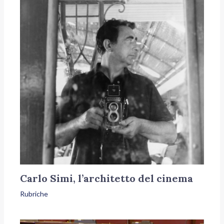
Carlo Simi, l’architetto del cinema
Rubriche