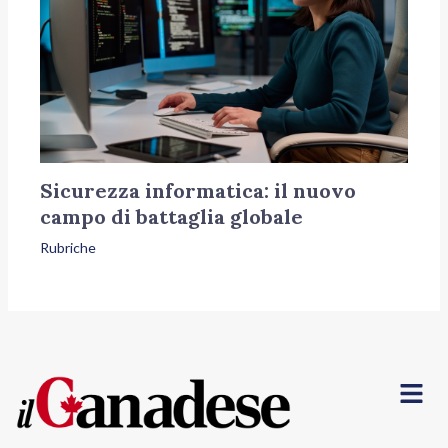
Sicurezza informatica: il nuovo
campo di battaglia globale
Rubriche
Menu