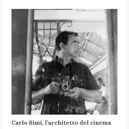
Carlo Simi, l’architetto del cinema