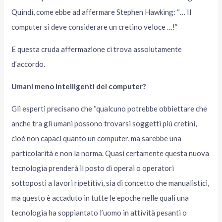
Quindi, come ebbe ad affermare Stephen Hawking: “… Il
computer si deve considerare un cretino veloce …!”
E questa cruda affermazione ci trova assolutamente
d’accordo.
Umani meno intelligenti dei computer?
Gli esperti precisano che “qualcuno potrebbe obbiettare che
anche tra gli umani possono trovarsi soggetti più cretini,
cioè non capaci quanto un computer, ma sarebbe una
particolarità e non la norma. Quasi certamente questa nuova
tecnologia prenderà il posto di operai o operatori
sottoposti a lavori ripetitivi, sia di concetto che manualistici,
ma questo è accaduto in tutte le epoche nelle quali una
tecnologia ha soppiantato l’uomo in attività pesanti o