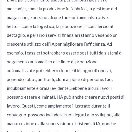
meccanici, come la produzione in fabbrica, la gestione del
magazzino, e persino alcune funzioni amministrative.
Settori come la logistica, la produzione, il commercio al
dettaglio, e persino i servizi finanziari stanno vedendo un
crescente utilizzo dell’IA per migliorare l’efficienza. Ad
esempio, i cassieri potrebbero essere sostituiti da sistemi di
pagamento automatico e le linee di produzione
automatizzate potrebbero ridurre il bisogno di operai,
ponendo robot, androidi, cloni al posto di persone. Ciò,
indubbiamente è ormai evidente. Sebbene alcuni lavori
possano essere eliminati, l’IA può anche creare nuovi posti di
lavoro. Questi, come ampiamente illustrato durante il
convegno, possono includere ruoli legati allo sviluppo, alla
manutenzione e alla supervisione di sistemi di IA, nonché