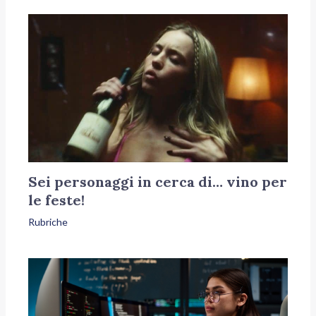
Sei personaggi in cerca di… vino per
le feste!
Rubriche