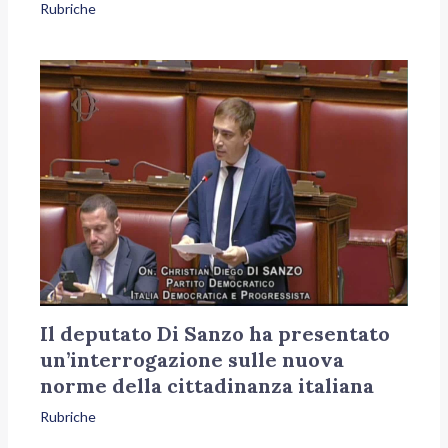
Rubriche
Il deputato Di Sanzo ha presentato
un’interrogazione sulle nuova
norme della cittadinanza italiana
Rubriche