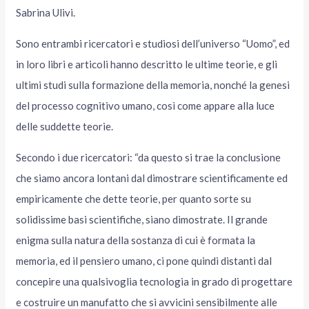
Sabrina Ulivi.
Sono entrambi ricercatori e studiosi dell’universo “Uomo”, ed
in loro libri e articoli hanno descritto le ultime teorie, e gli
ultimi studi sulla formazione della memoria, nonché la genesi
del processo cognitivo umano, così come appare alla luce
delle suddette teorie.
Secondo i due ricercatori: “da questo si trae la conclusione
che siamo ancora lontani dal dimostrare scientificamente ed
empiricamente che dette teorie, per quanto sorte su
solidissime basi scientifiche, siano dimostrate. Il grande
enigma sulla natura della sostanza di cui è formata la
memoria, ed il pensiero umano, ci pone quindi distanti dal
concepire una qualsivoglia tecnologia in grado di progettare
e costruire un manufatto che si avvicini sensibilmente alle