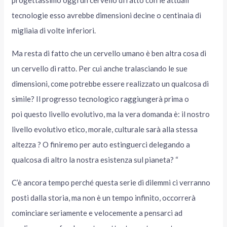
tecnologie esso avrebbe dimensioni decine o centinaia di
migliaia di volte inferiori.
Ma resta di fatto che un cervello umano è ben altra cosa di
un cervello di ratto. Per cui anche tralasciando le sue
dimensioni, come potrebbe essere realizzato un qualcosa di
simile? Il progresso tecnologico raggiungerà prima o
poi questo livello evolutivo, ma la vera domanda è: il nostro
livello evolutivo etico, morale, culturale sarà alla stessa
altezza ? O finiremo per auto estinguerci delegando a
qualcosa di altro la nostra esistenza sul pianeta? “
C’è ancora tempo perché questa serie di dilemmi ci verranno
posti dalla storia, ma non è un tempo infinito, occorrerà
cominciare seriamente e velocemente a pensarci ad