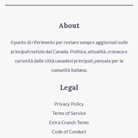
About
Il punto di riferimento per restare sempre aggiornati sulle
principali notizie dal Canada. Politica, attualità, cronaca e
curiosità dalle città canadesi principali, pensate per la
comunità italiana.
Legal
Privacy Policy
Terms of Service
Extra Crunch Terms
Code of Conduct