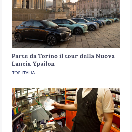
Parte da Torino il tour della Nuova
Lancia Ypsilon
TOP ITALIA