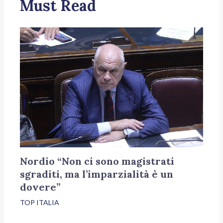
Must Read
Nordio “Non ci sono magistrati
sgraditi, ma l’imparzialità è un
dovere”
TOP ITALIA