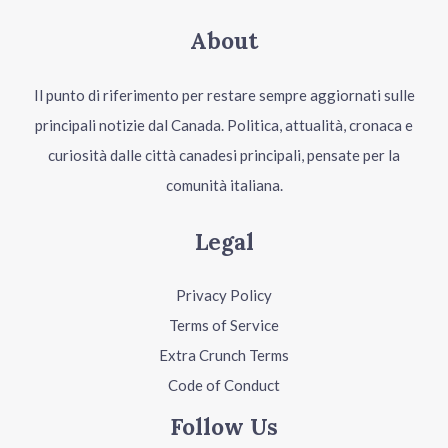
About
Il punto di riferimento per restare sempre aggiornati sulle
principali notizie dal Canada. Politica, attualità, cronaca e
curiosità dalle città canadesi principali, pensate per la
comunità italiana.
Legal
Privacy Policy
Terms of Service
Extra Crunch Terms
Code of Conduct
Follow Us