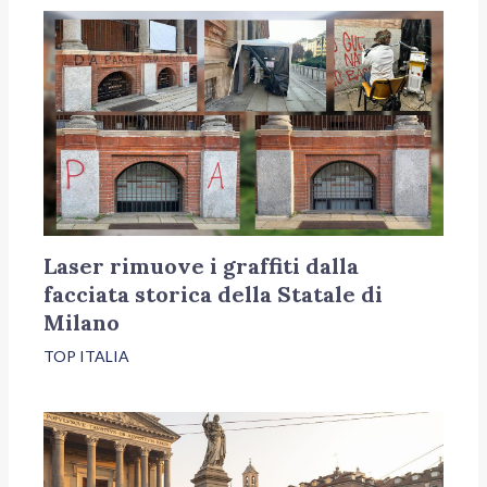
Laser rimuove i graffiti dalla
facciata storica della Statale di
Milano
TOP ITALIA