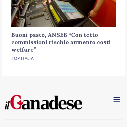
Buoni pasto, ANSEB “Con tetto
commissioni rischio aumento costi
welfare”
TOP ITALIA
Menu