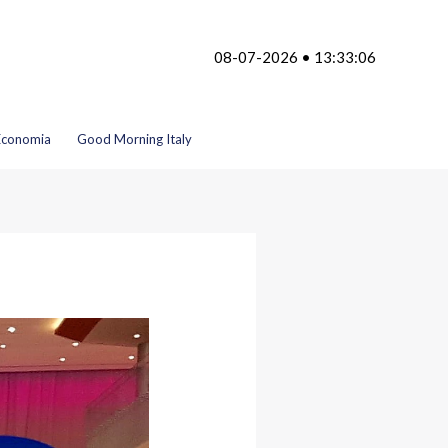
08-07-2026 • 13:33:06
Economia
Good Morning Italy