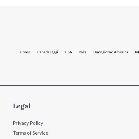
Home
Canada Oggi
USA
Italia
Buongiorno America
In
Legal
Privacy Policy
Terms of Service