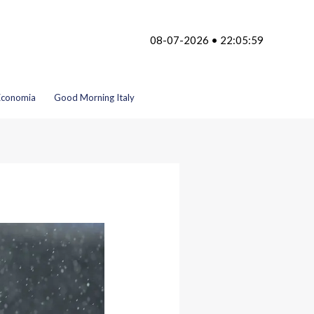
08-07-2026 • 22:05:59
Economia
Good Morning Italy