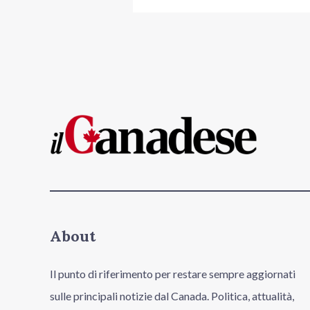
About
Il punto di riferimento per restare sempre aggiornati
sulle principali notizie dal Canada. Politica, attualità,