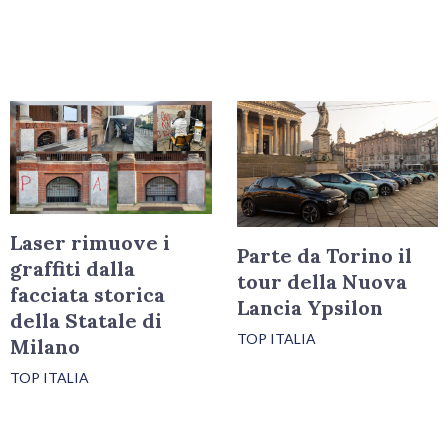
Laser rimuove i
Parte da Torino il
graffiti dalla
tour della Nuova
facciata storica
Lancia Ypsilon
della Statale di
TOP ITALIA
Milano
TOP ITALIA