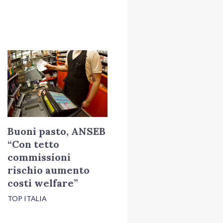
Buoni pasto, ANSEB
“Con tetto
commissioni
rischio aumento
costi welfare”
TOP ITALIA