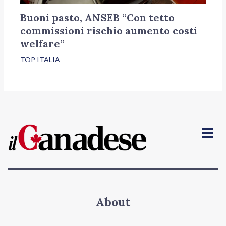
Buoni pasto, ANSEB “Con tetto
commissioni rischio aumento costi
welfare”
TOP ITALIA
Menu
About