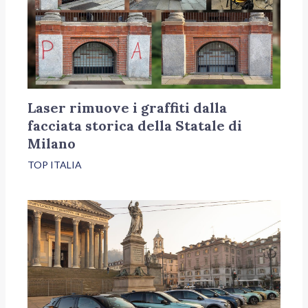
Laser rimuove i graffiti dalla
facciata storica della Statale di
Milano
TOP ITALIA