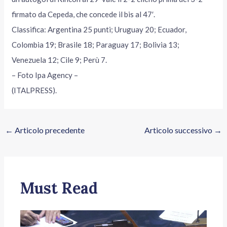
firmato da Cepeda, che concede il bis al 47′.
Classifica: Argentina 25 punti; Uruguay 20; Ecuador,
Colombia 19; Brasile 18; Paraguay 17; Bolivia 13;
Venezuela 12; Cile 9; Perù 7.
– Foto Ipa Agency –
(ITALPRESS).
←
Articolo precedente
Articolo successivo
→
Must Read