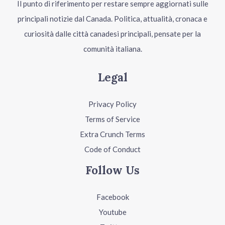
Il punto di riferimento per restare sempre aggiornati sulle
principali notizie dal Canada. Politica, attualità, cronaca e
curiosità dalle città canadesi principali, pensate per la
comunità italiana.
Legal
Privacy Policy
Terms of Service
Extra Crunch Terms
Code of Conduct
Follow Us
Facebook
Youtube