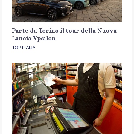
Parte da Torino il tour della Nuova
Lancia Ypsilon
TOP ITALIA