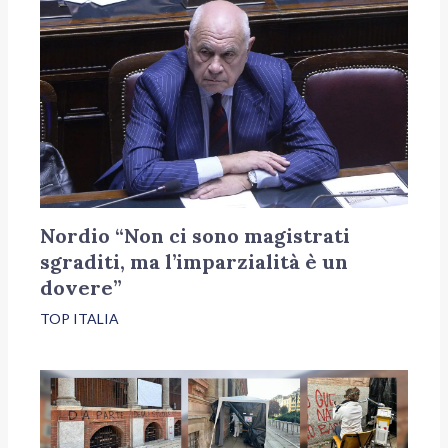
Nordio “Non ci sono magistrati
sgraditi, ma l’imparzialità è un
dovere”
TOP ITALIA