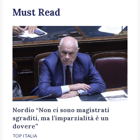
Must Read
Nordio “Non ci sono magistrati
sgraditi, ma l’imparzialità è un
dovere”
TOP ITALIA