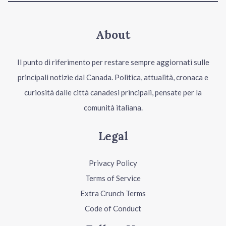
About
Il punto di riferimento per restare sempre aggiornati sulle
principali notizie dal Canada. Politica, attualità, cronaca e
curiosità dalle città canadesi principali, pensate per la
comunità italiana.
Legal
Privacy Policy
Terms of Service
Extra Crunch Terms
Code of Conduct