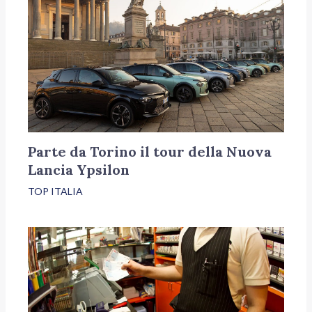
Parte da Torino il tour della Nuova
Lancia Ypsilon
TOP ITALIA