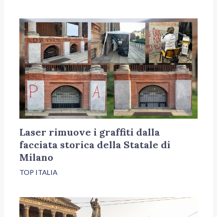
Laser rimuove i graffiti dalla
facciata storica della Statale di
Milano
TOP ITALIA