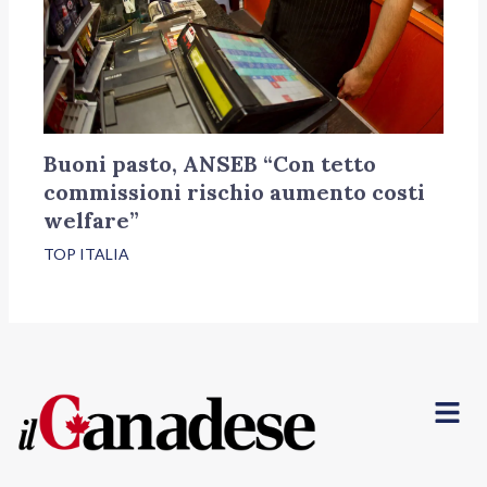
Buoni pasto, ANSEB “Con tetto
commissioni rischio aumento costi
welfare”
TOP ITALIA
Menu