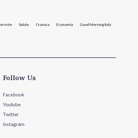
terviste
Salute
Cronaca
Economia
Good Morning Italy
Follow Us
Facebook
Youtube
Twitter
Instagram