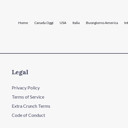
Home
Canada Oggi
USA
Italia
Buongiorno America
In
Legal
Privacy Policy
Terms of Service
Extra Crunch Terms
Code of Conduct