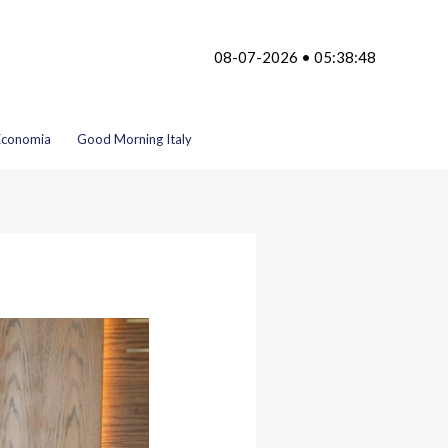
08-07-2026 • 05:38:48
Economia
Good Morning Italy