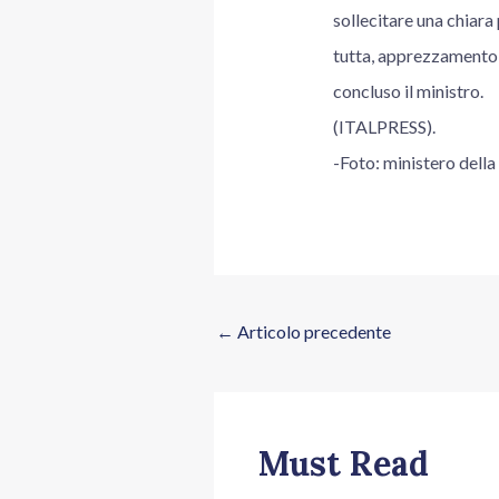
sollecitare una chiara 
tutta, apprezzamento p
concluso il ministro.
(ITALPRESS).
-Foto: ministero della
←
Articolo precedente
Must Read