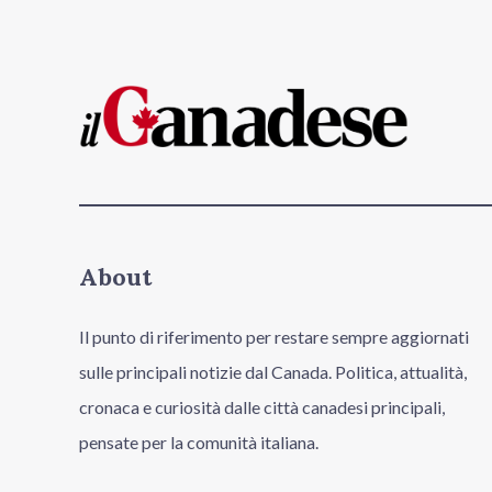
About
Il punto di riferimento per restare sempre aggiornati
sulle principali notizie dal Canada. Politica, attualità,
cronaca e curiosità dalle città canadesi principali,
pensate per la comunità italiana.