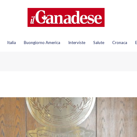
Italia
Buongiorno America
Interviste
Salute
Cronaca