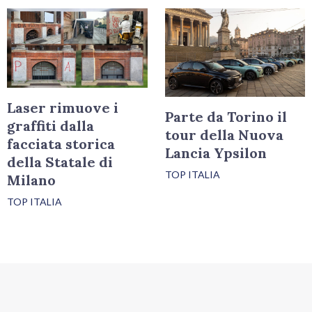
Laser rimuove i
Parte da Torino il
graffiti dalla
tour della Nuova
facciata storica
Lancia Ypsilon
della Statale di
TOP ITALIA
Milano
TOP ITALIA