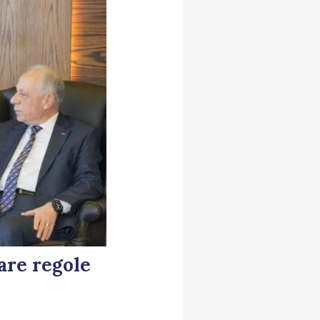
are regole