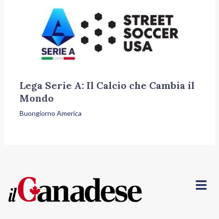
Lega Serie A: Il Calcio che Cambia il
Mondo
Buongiorno America
Menu