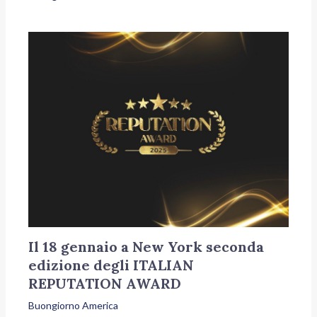
Il 18 gennaio a New York seconda
edizione degli ITALIAN
REPUTATION AWARD
Buongiorno America