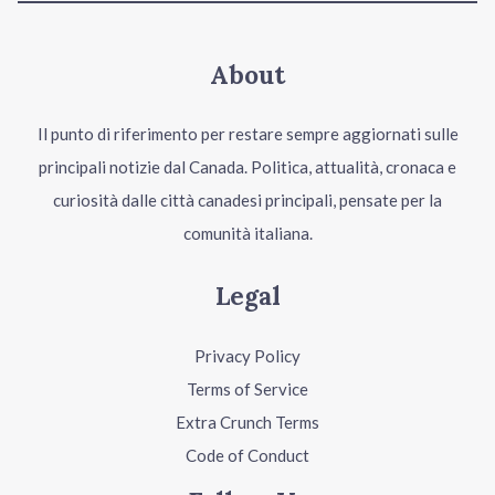
About
Il punto di riferimento per restare sempre aggiornati sulle
principali notizie dal Canada. Politica, attualità, cronaca e
curiosità dalle città canadesi principali, pensate per la
comunità italiana.
Legal
Privacy Policy
Terms of Service
Extra Crunch Terms
Code of Conduct