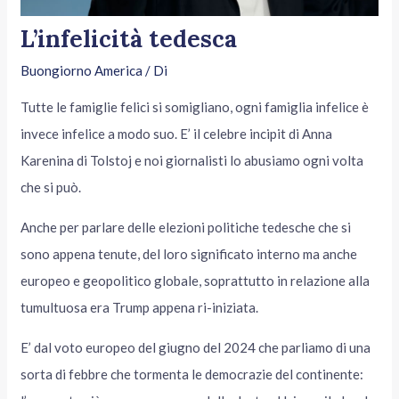
L’infelicità tedesca
Buongiorno America
/ Di
Tutte le famiglie felici si somigliano, ogni famiglia infelice è
invece infelice a modo suo. E’ il celebre incipit di Anna
Karenina di Tolstoj e noi giornalisti lo abusiamo ogni volta
che si può.
Anche per parlare delle elezioni politiche tedesche che si
sono appena tenute, del loro significato interno ma anche
europeo e geopolitico globale, soprattutto in relazione alla
tumultuosa era Trump appena ri-iniziata.
E’ dal voto europeo del giugno del 2024 che parliamo di una
sorta di febbre che tormenta le democrazie del continente: