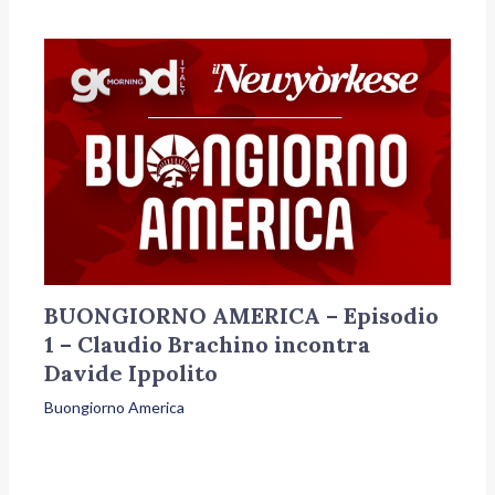
BUONGIORNO AMERICA – Episodio
1 – Claudio Brachino incontra
Davide Ippolito
Buongiorno America