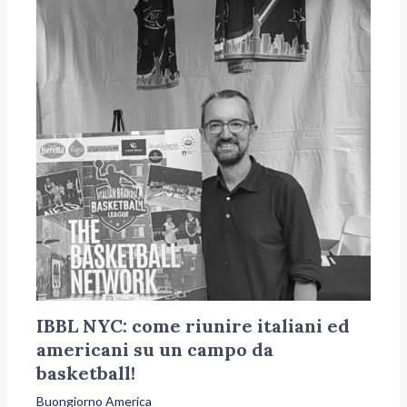
IBBL NYC: come riunire italiani ed
americani su un campo da
basketball!
Buongiorno America