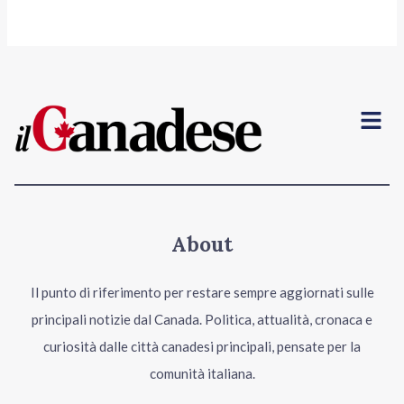
Menu
About
Il punto di riferimento per restare sempre aggiornati sulle
principali notizie dal Canada. Politica, attualità, cronaca e
curiosità dalle città canadesi principali, pensate per la
comunità italiana.