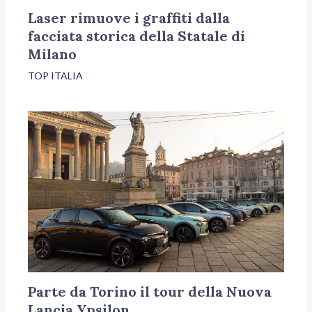
Laser rimuove i graffiti dalla
facciata storica della Statale di
Milano
TOP ITALIA
Parte da Torino il tour della Nuova
Lancia Ypsilon