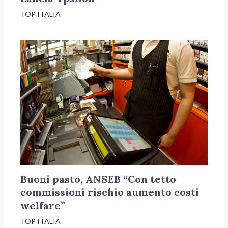
TOP ITALIA
Buoni pasto, ANSEB “Con tetto
commissioni rischio aumento costi
welfare”
TOP ITALIA