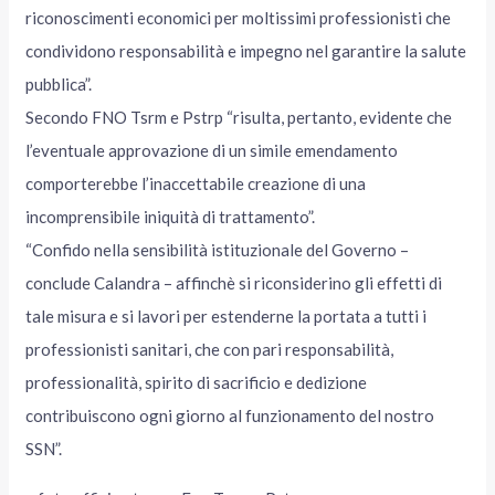
riconoscimenti economici per moltissimi professionisti che
condividono responsabilità e impegno nel garantire la salute
pubblica”.
Secondo FNO Tsrm e Pstrp “risulta, pertanto, evidente che
l’eventuale approvazione di un simile emendamento
comporterebbe l’inaccettabile creazione di una
incomprensibile iniquità di trattamento”.
“Confido nella sensibilità istituzionale del Governo –
conclude Calandra – affinchè si riconsiderino gli effetti di
tale misura e si lavori per estenderne la portata a tutti i
professionisti sanitari, che con pari responsabilità,
professionalità, spirito di sacrificio e dedizione
contribuiscono ogni giorno al funzionamento del nostro
SSN”.