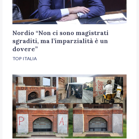
Nordio “Non ci sono magistrati
sgraditi, ma l’imparzialità è un
dovere”
TOP ITALIA