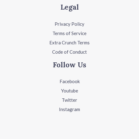
Legal
Privacy Policy
Terms of Service
Extra Crunch Terms
Code of Conduct
Follow Us
Facebook
Youtube
Twitter
Instagram