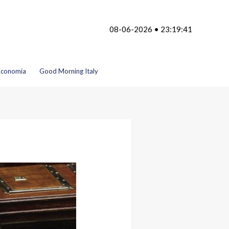
08-06-2026 • 23:19:41
Economia
Good Morning Italy