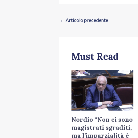
←
Articolo precedente
Must Read
Nordio “Non ci sono
magistrati sgraditi,
ma l’imparzialità è