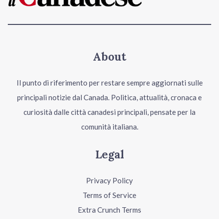
About
Il punto di riferimento per restare sempre aggiornati sulle
principali notizie dal Canada. Politica, attualità, cronaca e
curiosità dalle città canadesi principali, pensate per la
comunità italiana.
Legal
Privacy Policy
Terms of Service
Extra Crunch Terms