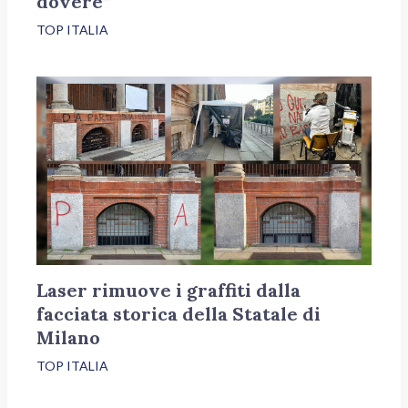
dovere”
TOP ITALIA
Laser rimuove i graffiti dalla
facciata storica della Statale di
Milano
TOP ITALIA