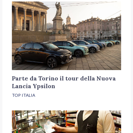
Parte da Torino il tour della Nuova
Lancia Ypsilon
TOP ITALIA