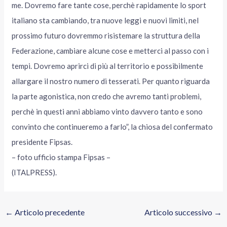
me. Dovremo fare tante cose, perchè rapidamente lo sport
italiano sta cambiando, tra nuove leggi e nuovi limiti, nel
prossimo futuro dovremmo risistemare la struttura della
Federazione, cambiare alcune cose e metterci al passo con i
tempi. Dovremo aprirci di più al territorio e possibilmente
allargare il nostro numero di tesserati. Per quanto riguarda
la parte agonistica, non credo che avremo tanti problemi,
perchè in questi anni abbiamo vinto davvero tanto e sono
convinto che continueremo a farlo”, la chiosa del confermato
presidente Fipsas.
– foto ufficio stampa Fipsas –
(ITALPRESS).
←
Articolo precedente
Articolo successivo
→