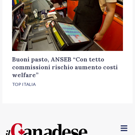
Buoni pasto, ANSEB “Con tetto
commissioni rischio aumento costi
welfare”
TOP ITALIA
Menu