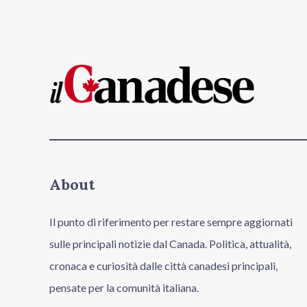
About
Il punto di riferimento per restare sempre aggiornati
sulle principali notizie dal Canada. Politica, attualità,
cronaca e curiosità dalle città canadesi principali,
pensate per la comunità italiana.