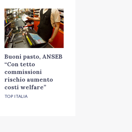
Buoni pasto, ANSEB
“Con tetto
commissioni
rischio aumento
costi welfare”
TOP ITALIA