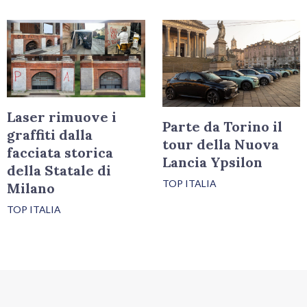
Laser rimuove i
Parte da Torino il
graffiti dalla
tour della Nuova
facciata storica
Lancia Ypsilon
della Statale di
TOP ITALIA
Milano
TOP ITALIA