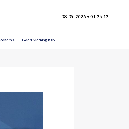
08-09-2026 • 01:25:12
Economia
Good Morning Italy