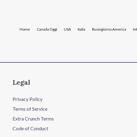
Home
Canada Oggi
USA
Italia
Buongiorno America
In
Legal
Privacy Policy
Terms of Service
Extra Crunch Terms
Code of Conduct