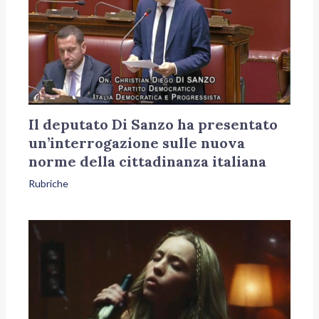
Il deputato Di Sanzo ha presentato
un’interrogazione sulle nuova
norme della cittadinanza italiana
Rubriche