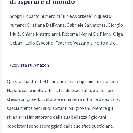
di ispirare il mondo
Scopri il quarto numero di “Il Newyorkese”, in questo
numero: Cristiana Dell’Anna, Gabriele Salvatores, Giorgio
Mulè, Chiara Mastroianni, Roberta Marini De Plano, Olga
Uebani, Lello Esposito, Federico Vezzaro e molto altro.
Acquista su Amazon
Questa dualità riflette un paradosso tipicamente italiano:
Napoli, come molte altre città del Sud Italia, è al tempo
stesso un gioiello culturale e una terra difficile da abitare,
specialmente per i suoi abitanti più giovani. Mentre gli
stranieri si innamorano della sua bellezza, i giovani
napoletani sono scoraggiati dalle sue sfide quotidiane.