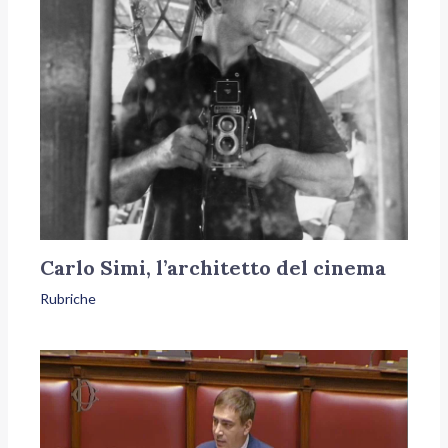
Carlo Simi, l’architetto del cinema
Rubriche