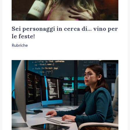
Sei personaggi in cerca di… vino per
le feste!
Rubriche