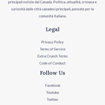
principali notizie dal Canada. Politica, attualità, cronaca e
curiosità dalle città canadesi principali, pensate per la
comunità italiana.
Legal
Privacy Policy
Terms of Service
Extra Crunch Terms
Code of Conduct
Follow Us
Facebook
Youtube
Twitter