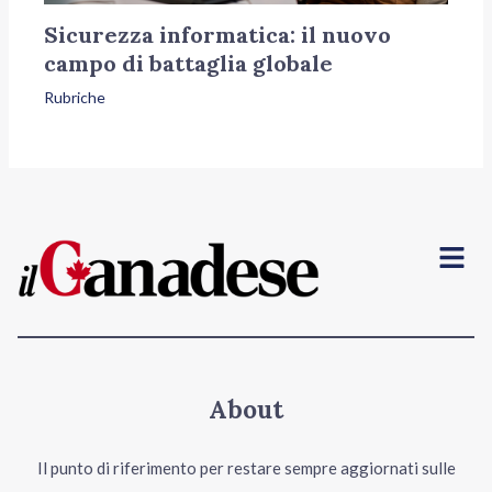
Sicurezza informatica: il nuovo
campo di battaglia globale
Rubriche
Menu
About
Il punto di riferimento per restare sempre aggiornati sulle