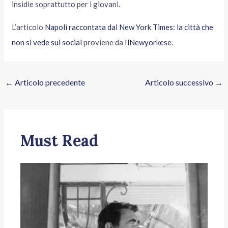
insidie soprattutto per i giovani.
L’articolo
Napoli raccontata dal New York Times: la città che
non si vede sui social
proviene da
IlNewyorkese
.
←
Articolo precedente
Articolo successivo
→
Must Read