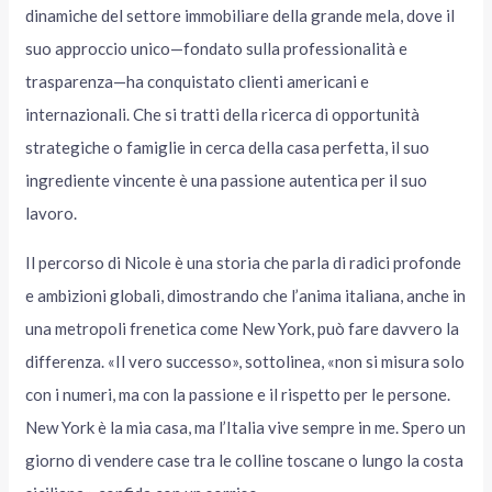
dinamiche del settore immobiliare della grande mela, dove il
suo approccio unico—fondato sulla professionalità e
trasparenza—ha conquistato clienti americani e
internazionali. Che si tratti della ricerca di opportunità
strategiche o famiglie in cerca della casa perfetta, il suo
ingrediente vincente è una passione autentica per il suo
lavoro.
Il percorso di Nicole è una storia che parla di radici profonde
e ambizioni globali, dimostrando che l’anima italiana, anche in
una metropoli frenetica come New York, può fare davvero la
differenza. «Il vero successo», sottolinea, «non si misura solo
con i numeri, ma con la passione e il rispetto per le persone.
New York è la mia casa, ma l’Italia vive sempre in me. Spero un
giorno di vendere case tra le colline toscane o lungo la costa