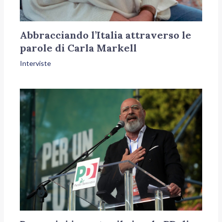
Abbracciando l’Italia attraverso le
parole di Carla Markell
Interviste