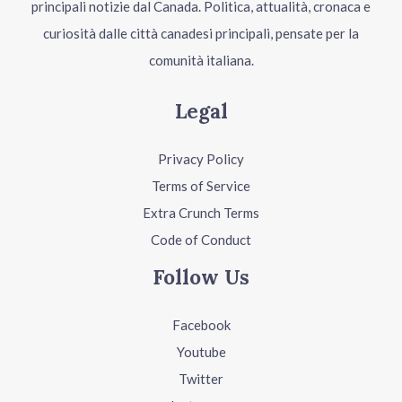
principali notizie dal Canada. Politica, attualità, cronaca e
curiosità dalle città canadesi principali, pensate per la
comunità italiana.
Legal
Privacy Policy
Terms of Service
Extra Crunch Terms
Code of Conduct
Follow Us
Facebook
Youtube
Twitter