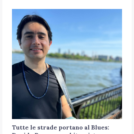
Tutte le strade portano al Blues: