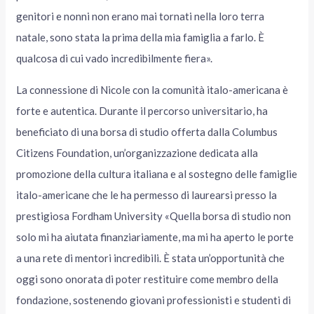
genitori e nonni non erano mai tornati nella loro terra
natale, sono stata la prima della mia famiglia a farlo. È
qualcosa di cui vado incredibilmente fiera».
La connessione di Nicole con la comunità italo-americana è
forte e autentica. Durante il percorso universitario, ha
beneficiato di una borsa di studio offerta dalla Columbus
Citizens Foundation, un’organizzazione dedicata alla
promozione della cultura italiana e al sostegno delle famiglie
italo-americane che le ha permesso di laurearsi presso la
prestigiosa Fordham University «Quella borsa di studio non
solo mi ha aiutata finanziariamente, ma mi ha aperto le porte
a una rete di mentori incredibili. È stata un’opportunità che
oggi sono onorata di poter restituire come membro della
fondazione, sostenendo giovani professionisti e studenti di