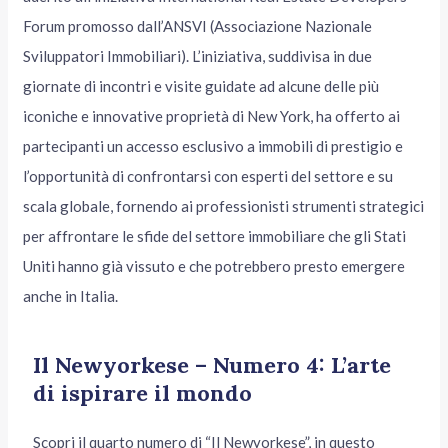
Forum promosso dall’ANSVI (Associazione Nazionale
Sviluppatori Immobiliari). L’iniziativa, suddivisa in due
giornate di incontri e visite guidate ad alcune delle più
iconiche e innovative proprietà di New York, ha offerto ai
partecipanti un accesso esclusivo a immobili di prestigio e
l’opportunità di confrontarsi con esperti del settore e su
scala globale, fornendo ai professionisti strumenti strategici
per affrontare le sfide del settore immobiliare che gli Stati
Uniti hanno già vissuto e che potrebbero presto emergere
anche in Italia.
Il Newyorkese – Numero 4: L’arte
di ispirare il mondo
Scopri il quarto numero di “Il Newyorkese”, in questo