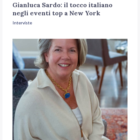
Gianluca Sardo: il tocco italiano
negli eventi top a New York
Interviste