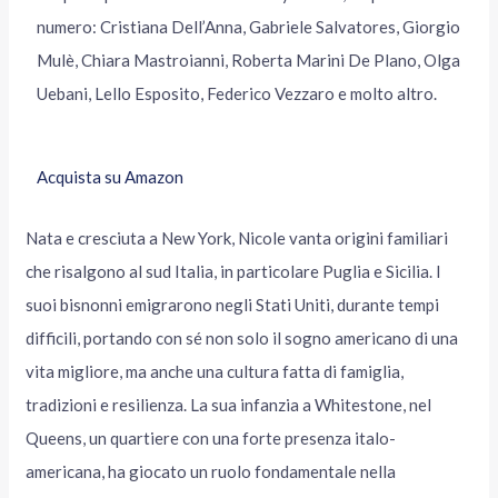
numero: Cristiana Dell’Anna, Gabriele Salvatores, Giorgio
Mulè, Chiara Mastroianni, Roberta Marini De Plano, Olga
Uebani, Lello Esposito, Federico Vezzaro e molto altro.
Acquista su Amazon
Nata e cresciuta a New York, Nicole vanta origini familiari
che risalgono al sud Italia, in particolare Puglia e Sicilia. I
suoi bisnonni emigrarono negli Stati Uniti, durante tempi
difficili, portando con sé non solo il sogno americano di una
vita migliore, ma anche una cultura fatta di famiglia,
tradizioni e resilienza. La sua infanzia a Whitestone, nel
Queens, un quartiere con una forte presenza italo-
americana, ha giocato un ruolo fondamentale nella