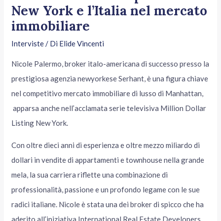
New York e l’Italia nel mercato
immobiliare
Interviste
/ Di
Elide Vincenti
Nicole Palermo, broker italo-americana di successo presso la
prestigiosa agenzia newyorkese Serhant, è una figura chiave
nel competitivo mercato immobiliare di lusso di Manhattan,
apparsa anche nell’acclamata serie televisiva Million Dollar
Listing New York.
Con oltre dieci anni di esperienza e oltre mezzo miliardo di
dollari in vendite di appartamenti e townhouse nella grande
mela, la sua carriera riflette una combinazione di
professionalità, passione e un profondo legame con le sue
radici italiane. Nicole è stata una dei broker di spicco che ha
aderito all’iniziativa International Real Estate Developers