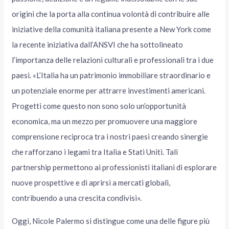
origini che la porta alla continua volontà di contribuire alle
iniziative della comunità italiana presente a New York come
la recente iniziativa dall’ANSVI che ha sottolineato
l’importanza delle relazioni culturali e professionali tra i due
paesi. «L’Italia ha un patrimonio immobiliare straordinario e
un potenziale enorme per attrarre investimenti americani.
Progetti come questo non sono solo un’opportunità
economica, ma un mezzo per promuovere una maggiore
comprensione reciproca tra i nostri paesi creando sinergie
che rafforzano i legami tra Italia e Stati Uniti. Tali
partnership permettono ai professionisti italiani di esplorare
nuove prospettive e di aprirsi a mercati globali,
contribuendo a una crescita condivisi».
Oggi, Nicole Palermo si distingue come una delle figure più