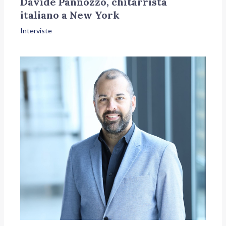
Davide Pannozzo, chitarrista
italiano a New York
Interviste