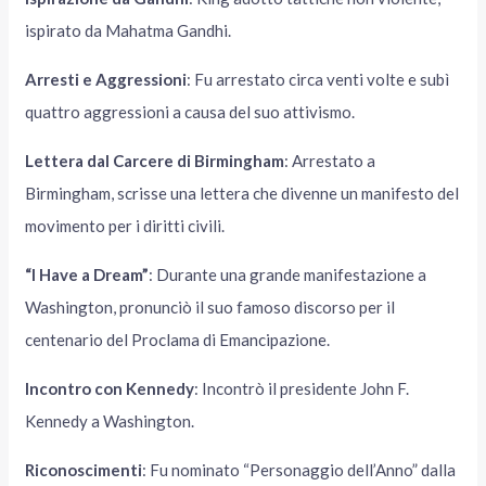
ispirato da Mahatma Gandhi.
Arresti e Aggressioni
: Fu arrestato circa venti volte e subì
quattro aggressioni a causa del suo attivismo.
Lettera dal Carcere di Birmingham
: Arrestato a
Birmingham, scrisse una lettera che divenne un manifesto del
movimento per i diritti civili.
“I Have a Dream”
: Durante una grande manifestazione a
Washington, pronunciò il suo famoso discorso per il
centenario del Proclama di Emancipazione.
Incontro con Kennedy
: Incontrò il presidente John F.
Kennedy a Washington.
Riconoscimenti
: Fu nominato “Personaggio dell’Anno” dalla