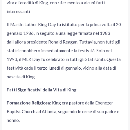
vita e l’eredità di King, con riferimento a alcuni fatti
interessanti
Il Martin Luther King Day fu istituito per la prima volta il 20
gennaio 1986, in seguito a una legge firmata nel 1983
dall’allora presidente Ronald Reagan. Tuttavia, non tutti gli
stati riconobbero immediatamente la festività. Solo nel
1993, il MLK Day fu celebrato in tutti gli Stati Uniti. Questa
festività cade il terzo lunedì di gennaio, vicino alla data di
nascita di King.
Fatti Significativi della Vita di King
Formazione Religiosa
: King era pastore della Ebenezer
Baptist Church ad Atlanta, seguendo le orme di suo padre e
nonno.