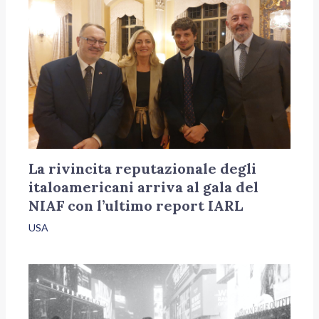
La rivincita reputazionale degli
italoamericani arriva al gala del
NIAF con l’ultimo report IARL
USA