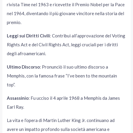
rivista Time nel 1963 e ricevette il Premio Nobel per la Pace
nel 1964, diventando il più giovane vincitore nella storia del
premio.
Leggi sui Diritti Civili
: Contribuì all’approvazione del Voting
Rights Act e del Civil Rights Act, leggi cruciali per i diritti
degli afroamericani.
Ultimo Discorso
: Pronunciò il suo ultimo discorso a
Memphis, con la famosa frase “I’ve been to the mountain
top”.
Assassinio
: Fu ucciso il 4 aprile 1968 a Memphis da James
Earl Ray.
La vita e l’opera di Martin Luther King Jr. continuano ad
avere un impatto profondo sulla società americana e