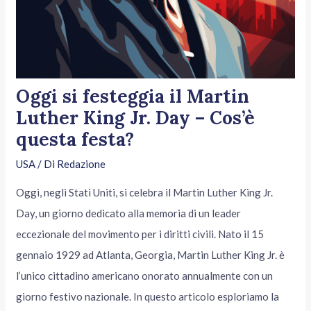
Oggi si festeggia il Martin
Luther King Jr. Day – Cos’è
questa festa?
USA
/ Di
Redazione
Oggi, negli Stati Uniti, si celebra il Martin Luther King Jr.
Day, un giorno dedicato alla memoria di un leader
eccezionale del movimento per i diritti civili. Nato il 15
gennaio 1929 ad Atlanta, Georgia, Martin Luther King Jr. è
l’unico cittadino americano onorato annualmente con un
giorno festivo nazionale. In questo articolo esploriamo la