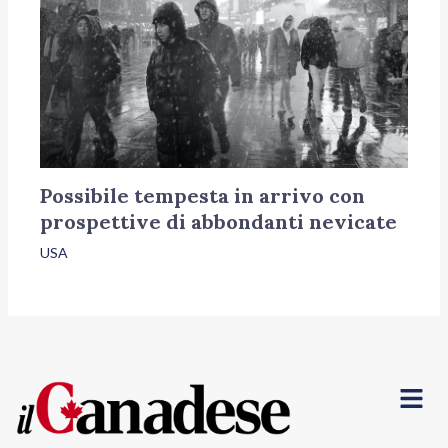
Possibile tempesta in arrivo con
prospettive di abbondanti nevicate
USA
Menu