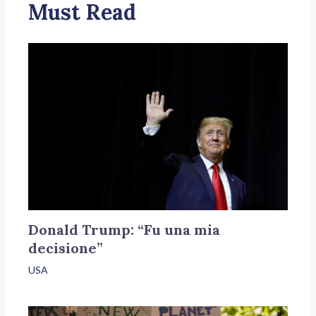
Must Read
Donald Trump: “Fu una mia
decisione”
USA