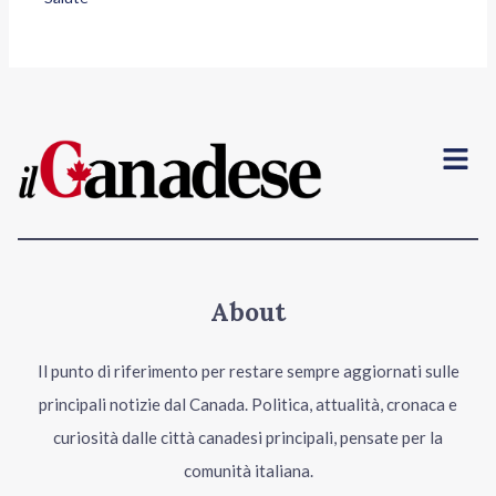
Menu
About
Il punto di riferimento per restare sempre aggiornati sulle
principali notizie dal Canada. Politica, attualità, cronaca e
curiosità dalle città canadesi principali, pensate per la
comunità italiana.