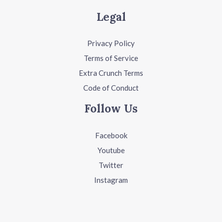
Legal
Privacy Policy
Terms of Service
Extra Crunch Terms
Code of Conduct
Follow Us
Facebook
Youtube
Twitter
Instagram