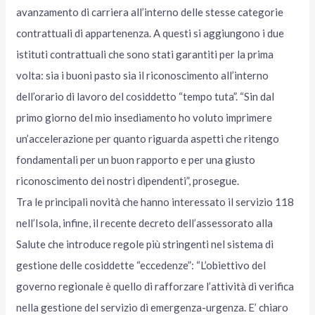
avanzamento di carriera all’interno delle stesse categorie
contrattuali di appartenenza. A questi si aggiungono i due
istituti contrattuali che sono stati garantiti per la prima
volta: sia i buoni pasto sia il riconoscimento all’interno
dell’orario di lavoro del cosiddetto “tempo tuta”. “Sin dal
primo giorno del mio insediamento ho voluto imprimere
un’accelerazione per quanto riguarda aspetti che ritengo
fondamentali per un buon rapporto e per una giusto
riconoscimento dei nostri dipendenti”, prosegue.
Tra le principali novità che hanno interessato il servizio 118
nell’Isola, infine, il recente decreto dell’assessorato alla
Salute che introduce regole più stringenti nel sistema di
gestione delle cosiddette “eccedenze”: “L’obiettivo del
governo regionale è quello di rafforzare l’attività di verifica
nella gestione del servizio di emergenza-urgenza. E’ chiaro