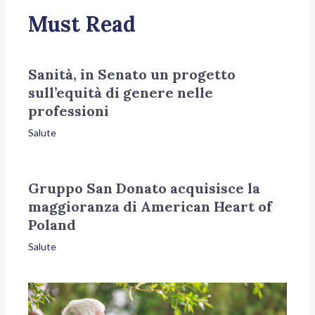
Must Read
Sanità, in Senato un progetto
sull’equità di genere nelle
professioni
Salute
Gruppo San Donato acquisisce la
maggioranza di American Heart of
Poland
Salute