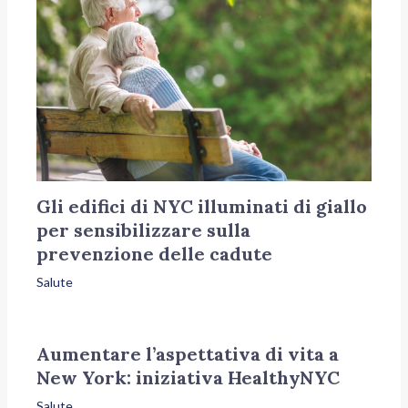
Gli edifici di NYC illuminati di giallo
per sensibilizzare sulla
prevenzione delle cadute
Salute
Aumentare l’aspettativa di vita a
New York: iniziativa HealthyNYC
Salute