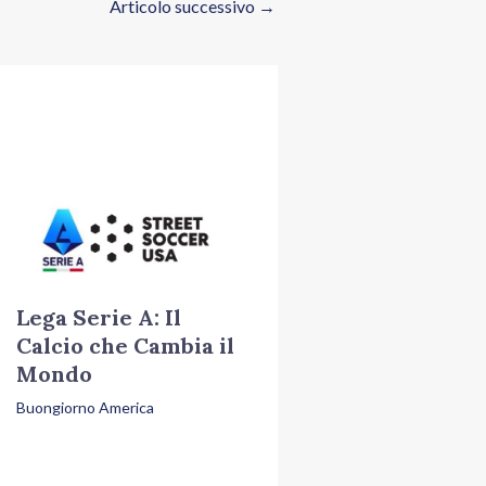
Articolo successivo
→
Lega Serie A: Il
Calcio che Cambia il
Mondo
Buongiorno America