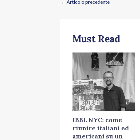
←
Articolo precedente
Must Read
IBBL NYC: come
riunire italiani ed
americani su un