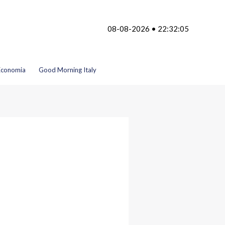
08-08-2026 • 22:32:05
Economia
Good Morning Italy