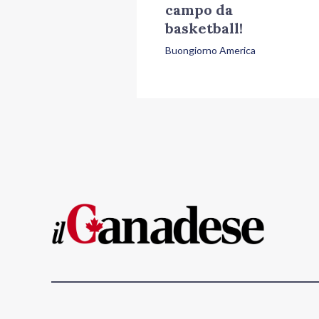
campo da
basketball!
Buongiorno America