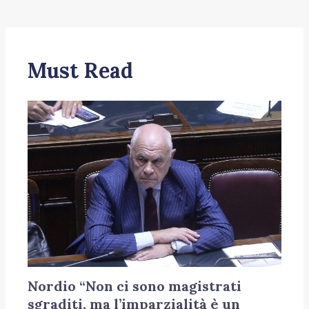
Must Read
Nordio “Non ci sono magistrati
sgraditi, ma l’imparzialità è un