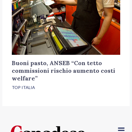
Buoni pasto, ANSEB “Con tetto
commissioni rischio aumento costi
welfare”
TOP ITALIA
Menu