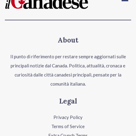
About
Il punto di riferimento per restare sempre aggiornati sulle
principali notizie dal Canada. Politica, attualità, cronaca e
curiosità dalle città canadesi principali, pensate per la
comunità italiana.
Legal
Privacy Policy
Terms of Service
Extra Crunch Terms