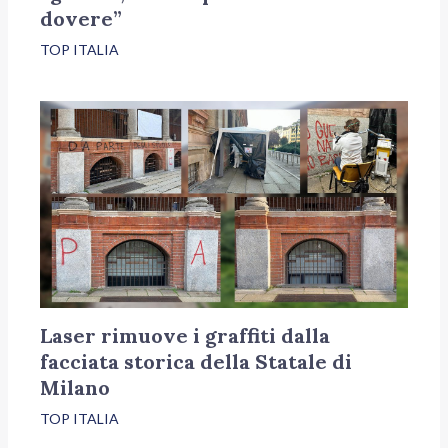
dovere”
TOP ITALIA
Laser rimuove i graffiti dalla
facciata storica della Statale di
Milano
TOP ITALIA