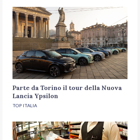
Parte da Torino il tour della Nuova
Lancia Ypsilon
TOP ITALIA