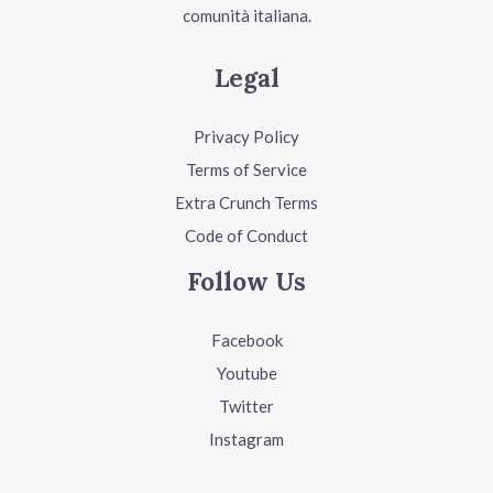
comunità italiana.
Legal
Privacy Policy
Terms of Service
Extra Crunch Terms
Code of Conduct
Follow Us
Facebook
Youtube
Twitter
Instagram