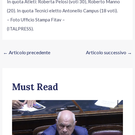
In quota Atleti: Roberta Pelosi (voti 30), Roberto Manno
(20). In quota Tecnici eletto Antonello Campus (18 voti).
– Foto Ufficio Stampa Fitav –
(ITALPRESS).
←
Articolo precedente
Articolo successivo
→
Must Read