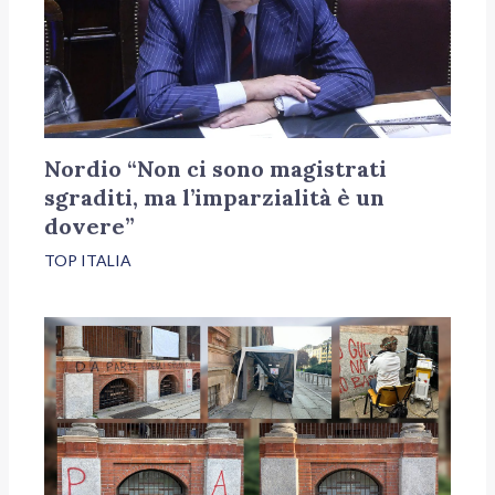
Nordio “Non ci sono magistrati
sgraditi, ma l’imparzialità è un
dovere”
TOP ITALIA