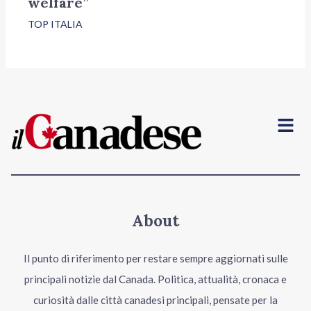
welfare”
TOP ITALIA
Menu
About
Il punto di riferimento per restare sempre aggiornati sulle
principali notizie dal Canada. Politica, attualità, cronaca e
curiosità dalle città canadesi principali, pensate per la