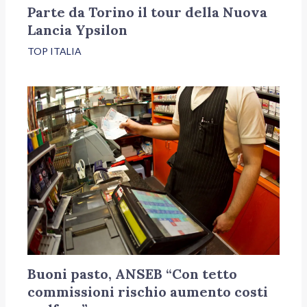
Parte da Torino il tour della Nuova
Lancia Ypsilon
TOP ITALIA
Buoni pasto, ANSEB “Con tetto
commissioni rischio aumento costi