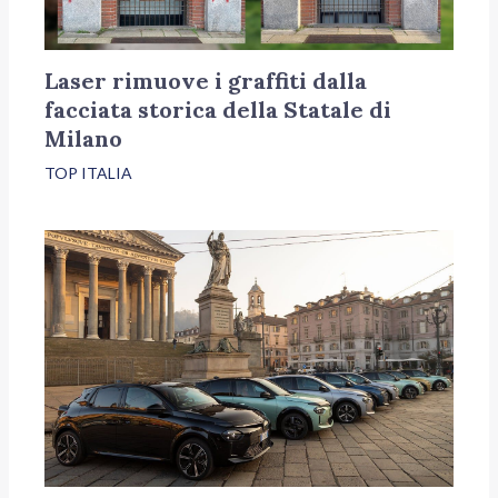
Laser rimuove i graffiti dalla
facciata storica della Statale di
Milano
TOP ITALIA