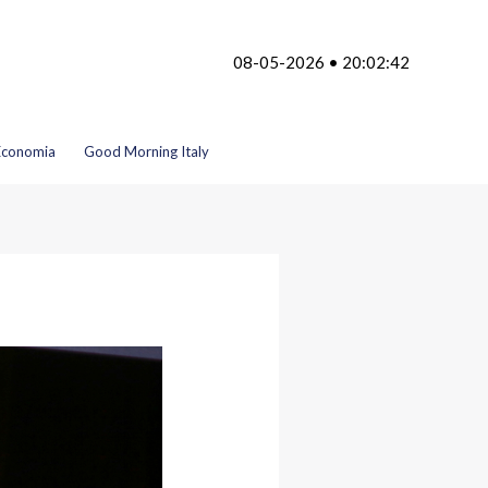
08-05-2026 • 20:02:42
Economia
Good Morning Italy