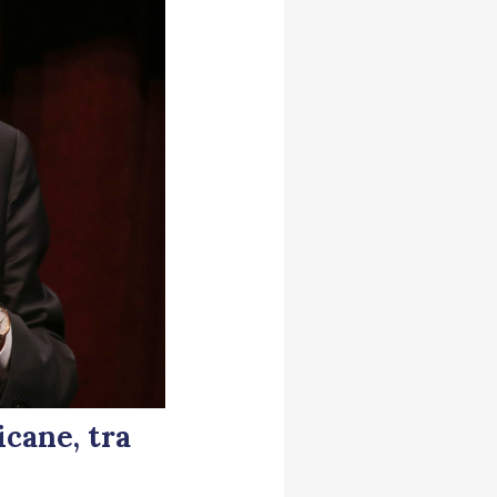
icane, tra