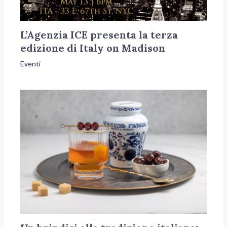
L’Agenzia ICE presenta la terza
edizione di Italy on Madison
Eventi