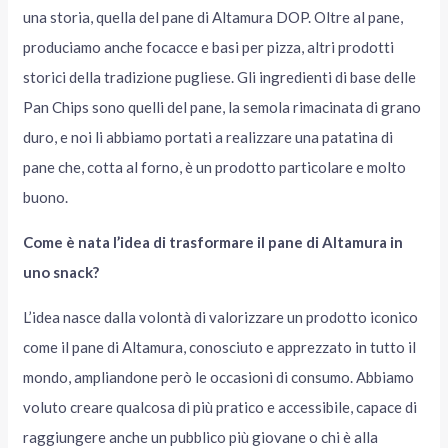
una storia, quella del pane di Altamura DOP. Oltre al pane,
produciamo anche focacce e basi per pizza, altri prodotti
storici della tradizione pugliese. Gli ingredienti di base delle
Pan Chips sono quelli del pane, la semola rimacinata di grano
duro, e noi li abbiamo portati a realizzare una patatina di
pane che, cotta al forno, è un prodotto particolare e molto
buono.
Come è nata l’idea di trasformare il pane di Altamura in
uno snack?
L’idea nasce dalla volontà di valorizzare un prodotto iconico
come il pane di Altamura, conosciuto e apprezzato in tutto il
mondo, ampliandone però le occasioni di consumo. Abbiamo
voluto creare qualcosa di più pratico e accessibile, capace di
raggiungere anche un pubblico più giovane o chi è alla