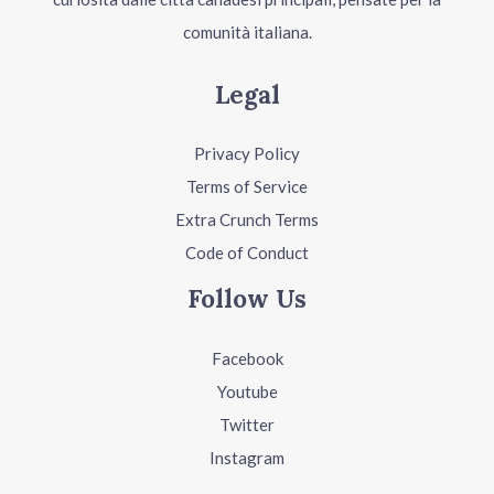
comunità italiana.
Legal
Privacy Policy
Terms of Service
Extra Crunch Terms
Code of Conduct
Follow Us
Facebook
Youtube
Twitter
Instagram