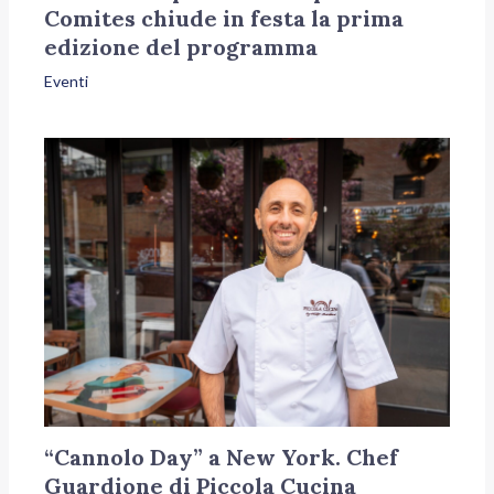
Comites chiude in festa la prima
edizione del programma
Eventi
“Cannolo Day” a New York. Chef
Guardione di Piccola Cucina