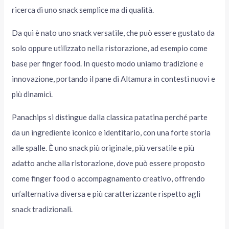
ricerca di uno snack semplice ma di qualità.
Da qui è nato uno snack versatile, che può essere gustato da
solo oppure utilizzato nella ristorazione, ad esempio come
base per finger food. In questo modo uniamo tradizione e
innovazione, portando il pane di Altamura in contesti nuovi e
più dinamici.
Panachips si distingue dalla classica patatina perché parte
da un ingrediente iconico e identitario, con una forte storia
alle spalle. È uno snack più originale, più versatile e più
adatto anche alla ristorazione, dove può essere proposto
come finger food o accompagnamento creativo, offrendo
un’alternativa diversa e più caratterizzante rispetto agli
snack tradizionali.