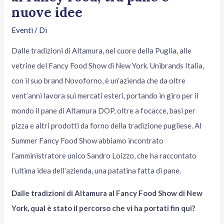
nuove idee
Eventi
/ Di
Dalle tradizioni di Altamura, nel cuore della Puglia, alle
vetrine del Fancy Food Show di New York. Unibrands Italia,
con il suo brand Novoforno, è un’azienda che da oltre
vent’anni lavora sui mercati esteri, portando in giro per il
mondo il pane di Altamura DOP, oltre a focacce, basi per
pizza e altri prodotti da forno della tradizione pugliese. Al
Summer Fancy Food Show abbiamo incontrato
l’amministratore unico Sandro Loizzo, che ha raccontato
l’ultima idea dell’azienda, una patatina fatta di pane.
Dalle tradizioni di Altamura al Fancy Food Show di New
York, qual è stato il percorso che vi ha portati fin qui?