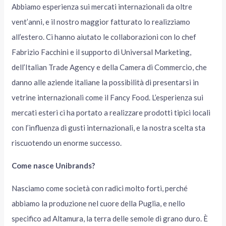
Abbiamo esperienza sui mercati internazionali da oltre
vent’anni, e il nostro maggior fatturato lo realizziamo
all’estero. Ci hanno aiutato le collaborazioni con lo chef
Fabrizio Facchini e il supporto di Universal Marketing,
dell’Italian Trade Agency e della Camera di Commercio, che
danno alle aziende italiane la possibilità di presentarsi in
vetrine internazionali come il Fancy Food. L’esperienza sui
mercati esteri ci ha portato a realizzare prodotti tipici locali
con l’influenza di gusti internazionali, e la nostra scelta sta
riscuotendo un enorme successo.
Come nasce Unibrands?
Nasciamo come società con radici molto forti, perché
abbiamo la produzione nel cuore della Puglia, e nello
specifico ad Altamura, la terra delle semole di grano duro. È