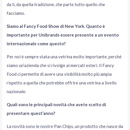
da lì, da quella tradizione, che parte tutto quello che
facciamo.
Siamo al Fancy Food Show di New York. Quanto è
importante per Unibrands essere presente a un evento
internazionale come questo?
Per noi è sempre stata una vetrina molto importante, perché
siamo un’azienda che si rivolge ai mercati esteri. Il Fancy
Food ci permette di avere una visibilità molto più ampia
rispetto a quella che potrebbe offrire una vetrina a livello
nazionale.
Quali sono le principali novità che avete scelto di
presentare quest’anno?
La novità sono le nostre Pan Chips, un prodotto che nasce da