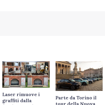
Laser rimuove i
Parte da Torino il
graffiti dalla
tour della Nuova