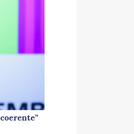
o coerente”