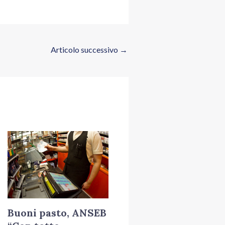
Articolo successivo
→
Buoni pasto, ANSEB