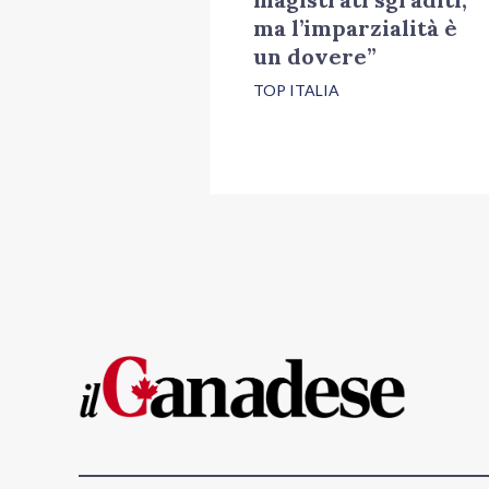
ma l’imparzialità è
un dovere”
TOP ITALIA