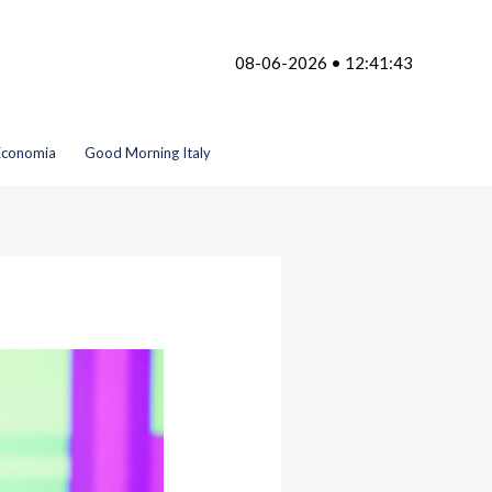
08-06-2026 • 12:41:43
Economia
Good Morning Italy