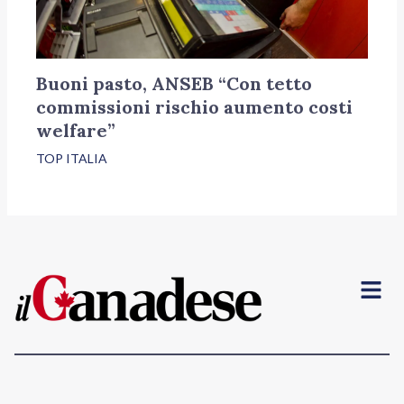
Buoni pasto, ANSEB “Con tetto
commissioni rischio aumento costi
welfare”
TOP ITALIA
Menu