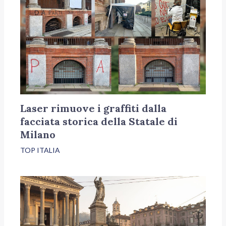
Laser rimuove i graffiti dalla
facciata storica della Statale di
Milano
TOP ITALIA