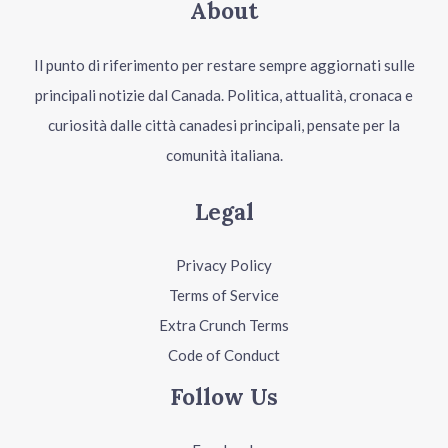
About
Il punto di riferimento per restare sempre aggiornati sulle
principali notizie dal Canada. Politica, attualità, cronaca e
curiosità dalle città canadesi principali, pensate per la
comunità italiana.
Legal
Privacy Policy
Terms of Service
Extra Crunch Terms
Code of Conduct
Follow Us