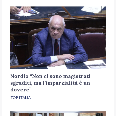
Nordio “Non ci sono magistrati
sgraditi, ma l’imparzialità è un
dovere”
TOP ITALIA