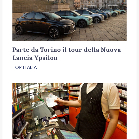
Parte da Torino il tour della Nuova
Lancia Ypsilon
TOP ITALIA