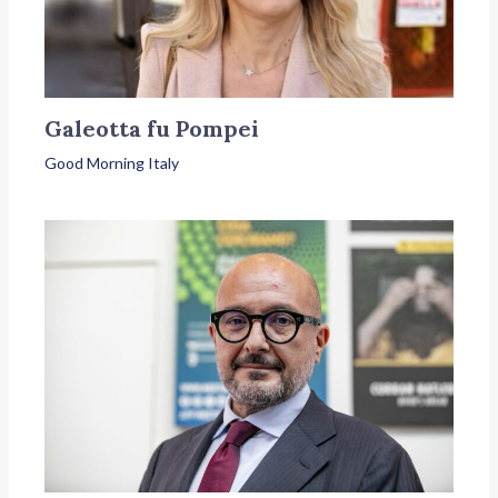
Galeotta fu Pompei
Good Morning Italy