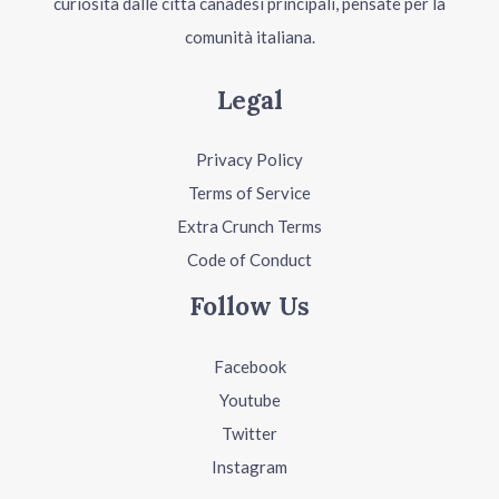
curiosità dalle città canadesi principali, pensate per la
comunità italiana.
Legal
Privacy Policy
Terms of Service
Extra Crunch Terms
Code of Conduct
Follow Us
Facebook
Youtube
Twitter
Instagram