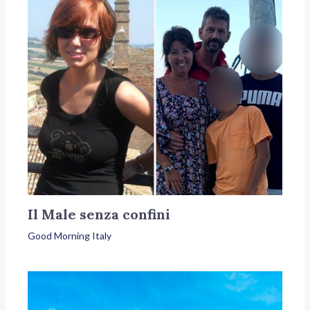
Il Male senza confini
Good Morning Italy