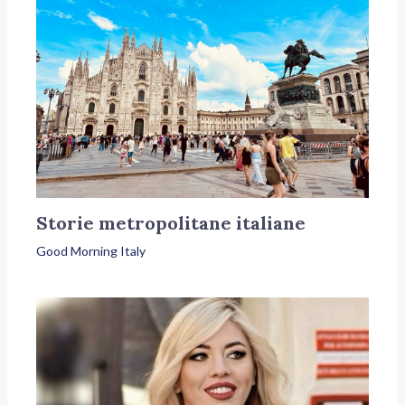
Storie metropolitane italiane
Good Morning Italy