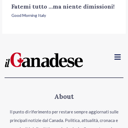
Fatemi tutto …ma niente dimissioni!
Good Morning Italy
Menu
About
Il punto di riferimento per restare sempre aggiornati sulle
principali notizie dal Canada. Politica, attualità, cronaca e