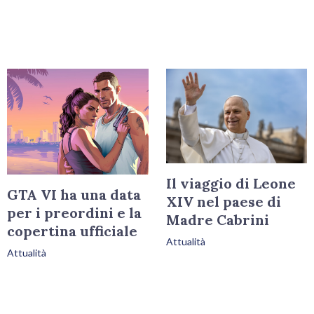
Il viaggio di Leone
GTA VI ha una data
XIV nel paese di
per i preordini e la
Madre Cabrini
copertina ufficiale
Attualità
Attualità