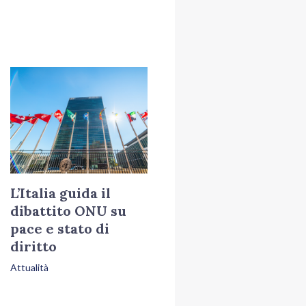
L’Italia guida il
dibattito ONU su
pace e stato di
diritto
Attualità