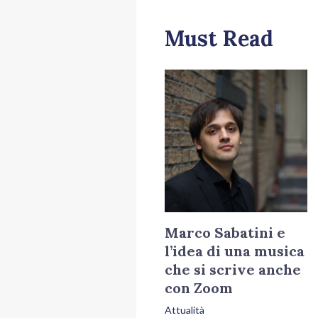
Must Read
Marco Sabatini e
l’idea di una musica
che si scrive anche
con Zoom
Attualità