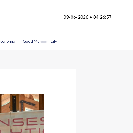
08-06-2026 • 04:26:57
Economia
Good Morning Italy