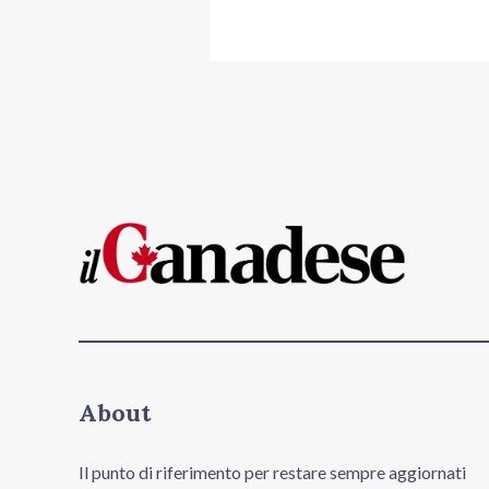
About
Il punto di riferimento per restare sempre aggiornati