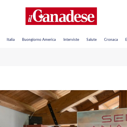
Italia
Buongiorno America
Interviste
Salute
Cronaca