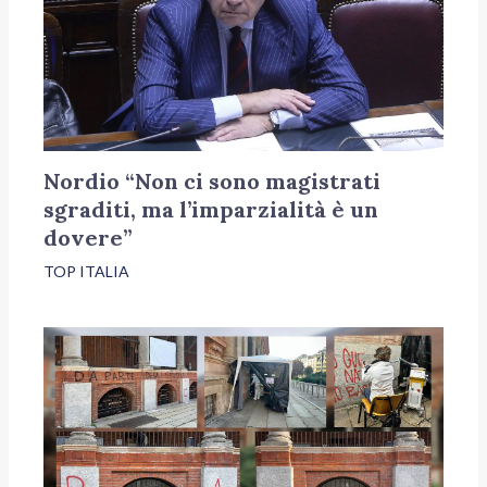
Nordio “Non ci sono magistrati
sgraditi, ma l’imparzialità è un
dovere”
TOP ITALIA