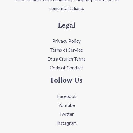
comunità italiana.
Legal
Privacy Policy
Terms of Service
Extra Crunch Terms
Code of Conduct
Follow Us
Facebook
Youtube
Twitter
Instagram