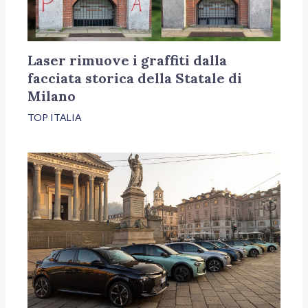
Laser rimuove i graffiti dalla
facciata storica della Statale di
Milano
TOP ITALIA