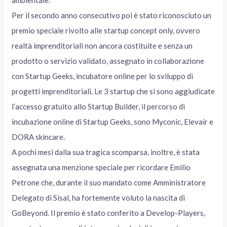
ambientale.
Per il secondo anno consecutivo poi è stato riconosciuto un
premio speciale rivolto alle startup concept only, ovvero
realtà imprenditoriali non ancora costituite e senza un
prodotto o servizio validato, assegnato in collaborazione
con Startup Geeks, incubatore online per lo sviluppo di
progetti imprenditoriali. Le 3 startup che si sono aggiudicate
l’accesso gratuito allo Startup Builder, il percorso di
incubazione online di Startup Geeks, sono Myconic, Elevair e
DORA skincare.
A pochi mesi dalla sua tragica scomparsa, inoltre, è stata
assegnata una menzione speciale per ricordare Emilio
Petrone che, durante il suo mandato come Amministratore
Delegato di Sisal, ha fortemente voluto la nascita di
GoBeyond. Il premio è stato conferito a Develop-Players,