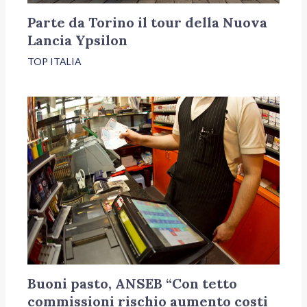
Parte da Torino il tour della Nuova
Lancia Ypsilon
TOP ITALIA
Buoni pasto, ANSEB “Con tetto
commissioni rischio aumento costi