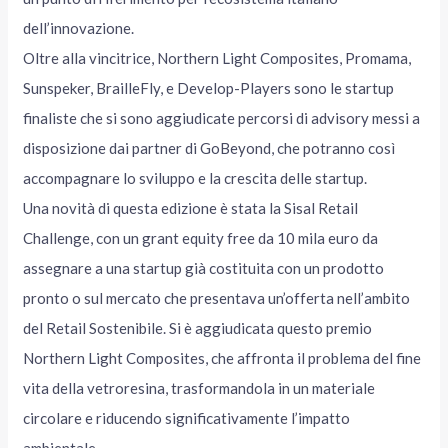
dell’innovazione.
Oltre alla vincitrice, Northern Light Composites, Promama,
Sunspeker, BrailleFly, e Develop-Players sono le startup
finaliste che si sono aggiudicate percorsi di advisory messi a
disposizione dai partner di GoBeyond, che potranno così
accompagnare lo sviluppo e la crescita delle startup.
Una novità di questa edizione è stata la Sisal Retail
Challenge, con un grant equity free da 10 mila euro da
assegnare a una startup già costituita con un prodotto
pronto o sul mercato che presentava un’offerta nell’ambito
del Retail Sostenibile. Si è aggiudicata questo premio
Northern Light Composites, che affronta il problema del fine
vita della vetroresina, trasformandola in un materiale
circolare e riducendo significativamente l’impatto