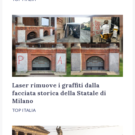
Laser rimuove i graffiti dalla
facciata storica della Statale di
Milano
TOP ITALIA