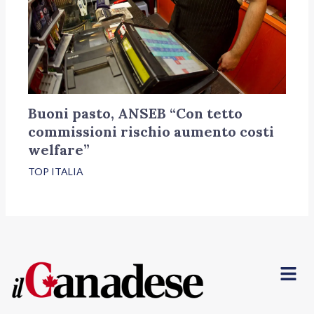
Buoni pasto, ANSEB “Con tetto
commissioni rischio aumento costi
welfare”
TOP ITALIA
Menu