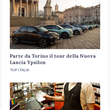
Parte da Torino il tour della Nuova
Lancia Ypsilon
TOP ITALIA