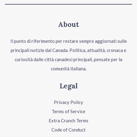
About
Il punto di riferimento per restare sempre aggiornati sulle
principali notizie dal Canada. Politica, attualità, cronaca e
curiosità dalle città canadesi principali, pensate per la
comunità italiana.
Legal
Privacy Policy
Terms of Service
Extra Crunch Terms
Code of Conduct