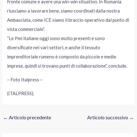
fronte comune e avere una win-win situation. In Romania
riusciamo a lavorare bene, siamo coordinati dalla nostra
Ambasciata, come ICE siamo il braccio operativo dal punto di
vista commerciale”.
“Le Pmi italiane oggi sono molto presenti e sono
diversificate nei vari settori, e anche il tessuto
imprenditoriale rumeno è composto da piccole e medie
imprese, quindi si trovano punti di collaborazione”, conclude.
– Foto Italpress –
(ITALPRESS).
←
Articolo precedente
Articolo successivo
→