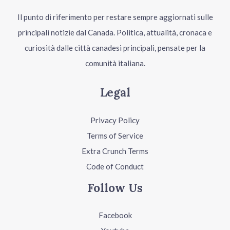
Il punto di riferimento per restare sempre aggiornati sulle
principali notizie dal Canada. Politica, attualità, cronaca e
curiosità dalle città canadesi principali, pensate per la
comunità italiana.
Legal
Privacy Policy
Terms of Service
Extra Crunch Terms
Code of Conduct
Follow Us
Facebook