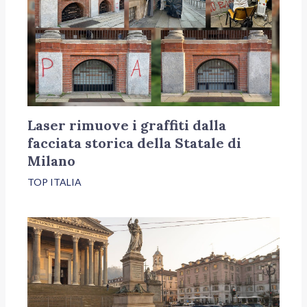
Laser rimuove i graffiti dalla
facciata storica della Statale di
Milano
TOP ITALIA