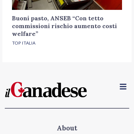
Buoni pasto, ANSEB “Con tetto
commissioni rischio aumento costi
welfare”
TOP ITALIA
Menu
About