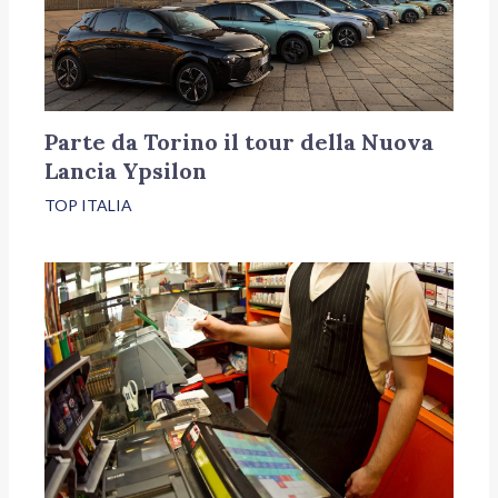
Parte da Torino il tour della Nuova
Lancia Ypsilon
TOP ITALIA