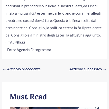
decisioni le prenderemo insieme ai nostri alleati, da lunedì
inizia a Fiuggi il G7 esteri, ne parlerò anche con i miei alleati
e vedremo cosa si dovrà fare. Questa è la linea scelta dal
presidente del Consiglio, la politica estera la fa il presidente
del Consiglio e il ministro degli Esteri la attua”, ha aggiunto.
(ITALPRESS).
-Foto: Agenzia Fotogramma-
←
Articolo precedente
Articolo successivo
→
Must Read