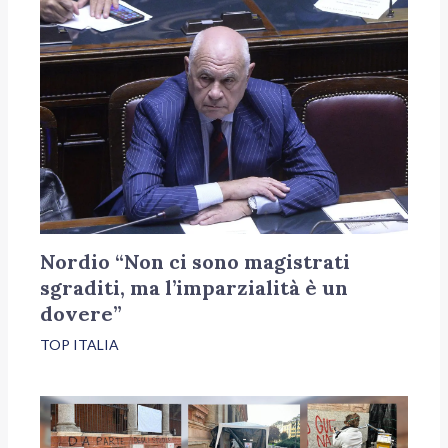
Nordio “Non ci sono magistrati
sgraditi, ma l’imparzialità è un
dovere”
TOP ITALIA