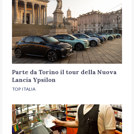
Parte da Torino il tour della Nuova
Lancia Ypsilon
TOP ITALIA