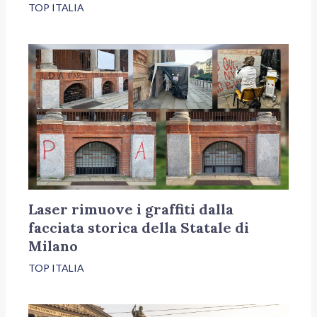
TOP ITALIA
Laser rimuove i graffiti dalla
facciata storica della Statale di
Milano
TOP ITALIA