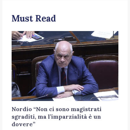
Must Read
Nordio “Non ci sono magistrati
sgraditi, ma l’imparzialità è un
dovere”