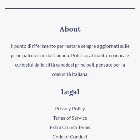
About
Il punto di riferimento per restare sempre aggiornati sulle
principali notizie dal Canada. Politica, attualità, cronaca e
curiosità dalle città canadesi principali, pensate per la
comunità italiana.
Legal
Privacy Policy
Terms of Service
Extra Crunch Terms
Code of Conduct