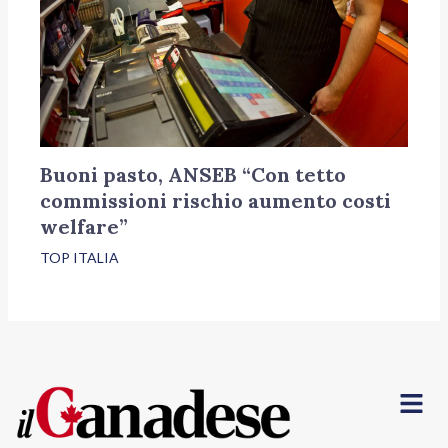
Buoni pasto, ANSEB “Con tetto
commissioni rischio aumento costi
welfare”
TOP ITALIA
Menu